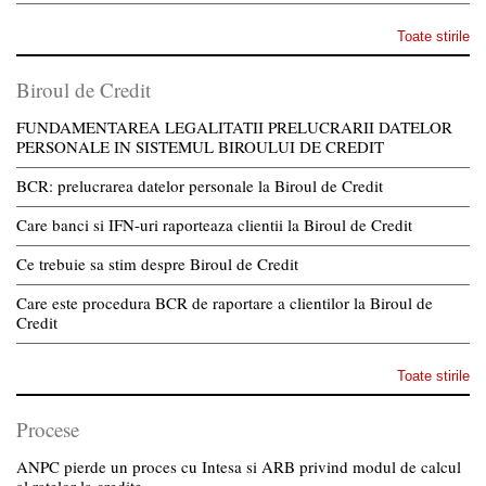
Toate stirile
Biroul de Credit
FUNDAMENTAREA LEGALITATII PRELUCRARII DATELOR
PERSONALE IN SISTEMUL BIROULUI DE CREDIT
BCR: prelucrarea datelor personale la Biroul de Credit
Care banci si IFN-uri raporteaza clientii la Biroul de Credit
Ce trebuie sa stim despre Biroul de Credit
Care este procedura BCR de raportare a clientilor la Biroul de
Credit
Toate stirile
Procese
ANPC pierde un proces cu Intesa si ARB privind modul de calcul