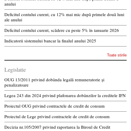
anului
Deficitul contului curent, cu 12% mai mic după primele două luni
ale anului
Deficitul contului curent, scădere cu peste 5% în ianuarie 2026
Indicatorii sistemului bancar la finalul anului 2025
Toate stirile
Legislatie
OUG 13/2011 privind dobânda legală remuneratorie și
penalizatoare
Legea 243 din 2024 privind plafonarea dobânzilor la creditele IFN
Proiectul OUG privind contractele de credit de consum
Proiectul de Lege privind contractele de credit de consum
Decizia nr.105/2007 privind raportarea la Biroul de Credit