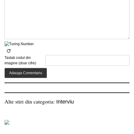
Tastati codul din
imagine (doar cifre)
Alte stiri din categoria:
Interviu