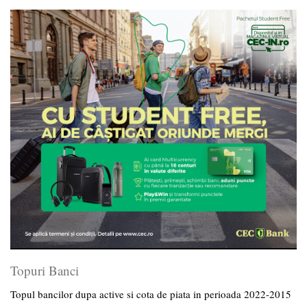
Topuri Banci
Topul bancilor dupa active si cota de piata in perioada 2022-2015