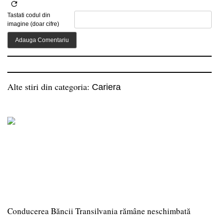
Tastati codul din
imagine (doar cifre)
Alte stiri din categoria:
Cariera
Conducerea Băncii Transilvania rămâne neschimbată