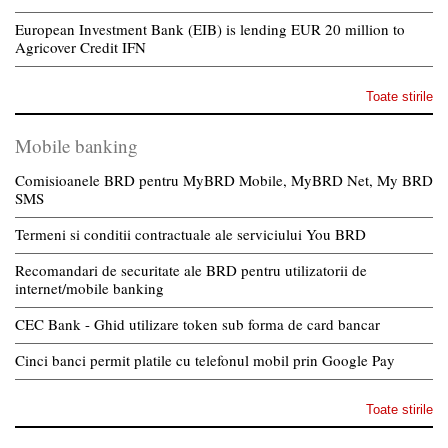
European Investment Bank (EIB) is lending EUR 20 million to
Agricover Credit IFN
Toate stirile
Mobile banking
Comisioanele BRD pentru MyBRD Mobile, MyBRD Net, My BRD
SMS
Termeni si conditii contractuale ale serviciului You BRD
Recomandari de securitate ale BRD pentru utilizatorii de
internet/mobile banking
CEC Bank - Ghid utilizare token sub forma de card bancar
Cinci banci permit platile cu telefonul mobil prin Google Pay
Toate stirile