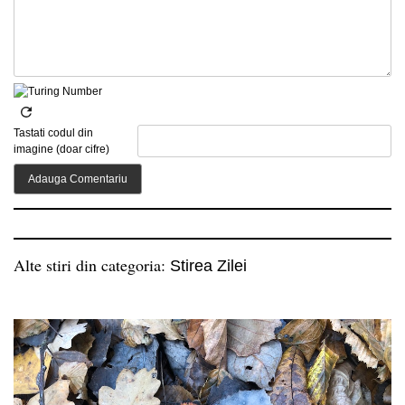
Tastati codul din
imagine (doar cifre)
Alte stiri din categoria:
Stirea Zilei