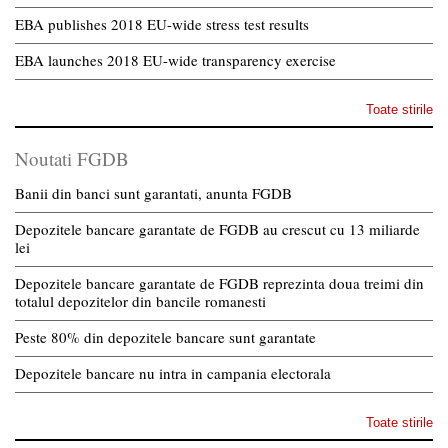
EBA publishes 2018 EU-wide stress test results
EBA launches 2018 EU-wide transparency exercise
Toate stirile
Noutati FGDB
Banii din banci sunt garantati, anunta FGDB
Depozitele bancare garantate de FGDB au crescut cu 13 miliarde
lei
Depozitele bancare garantate de FGDB reprezinta doua treimi din
totalul depozitelor din bancile romanesti
Peste 80% din depozitele bancare sunt garantate
Depozitele bancare nu intra in campania electorala
Toate stirile