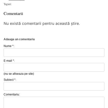
Taguri:
Comentarii
Nu există comentarii pentru această știre.
Adauga un comentariu
Nume *:
E-mail *:
(nu se afiseaza pe site)
Subiect *:
Comentariu: