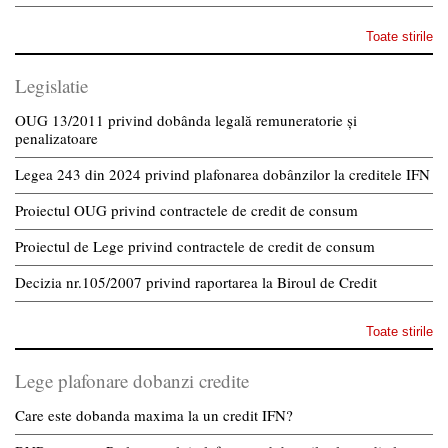
Toate stirile
Legislatie
OUG 13/2011 privind dobânda legală remuneratorie și
penalizatoare
Legea 243 din 2024 privind plafonarea dobânzilor la creditele IFN
Proiectul OUG privind contractele de credit de consum
Proiectul de Lege privind contractele de credit de consum
Decizia nr.105/2007 privind raportarea la Biroul de Credit
Toate stirile
Lege plafonare dobanzi credite
Care este dobanda maxima la un credit IFN?