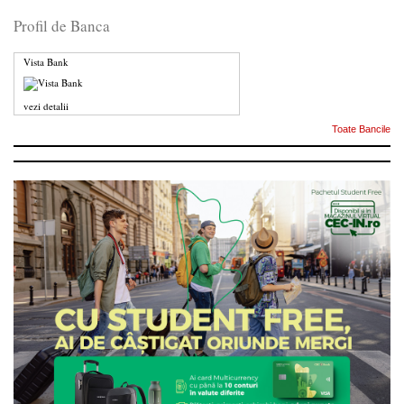
Profil de Banca
Vista Bank
vezi detalii
Toate Bancile