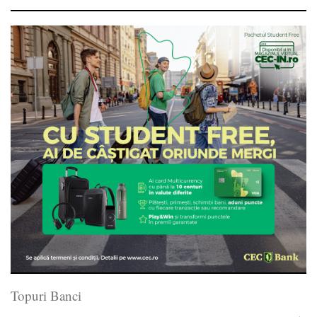
Topuri Banci