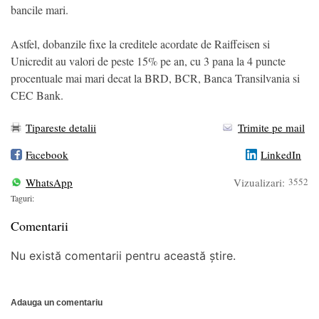
bancile mari.
Astfel, dobanzile fixe la creditele acordate de Raiffeisen si
Unicredit au valori de peste 15% pe an, cu 3 pana la 4 puncte
procentuale mai mari decat la BRD, BCR, Banca Transilvania si
CEC Bank.
Tipareste detalii
Trimite pe mail
Facebook
LinkedIn
WhatsApp
Vizualizari:
3552
Taguri:
Comentarii
Nu există comentarii pentru această știre.
Adauga un comentariu