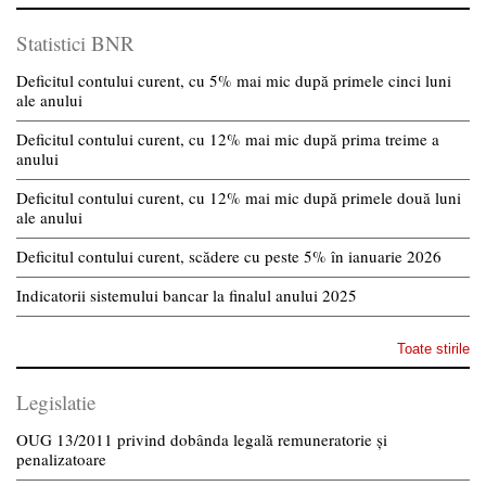
Statistici BNR
Deficitul contului curent, cu 5% mai mic după primele cinci luni
ale anului
Deficitul contului curent, cu 12% mai mic după prima treime a
anului
Deficitul contului curent, cu 12% mai mic după primele două luni
ale anului
Deficitul contului curent, scădere cu peste 5% în ianuarie 2026
Indicatorii sistemului bancar la finalul anului 2025
Toate stirile
Legislatie
OUG 13/2011 privind dobânda legală remuneratorie și
penalizatoare