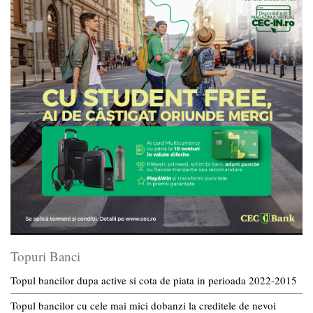
Topuri Banci
Topul bancilor dupa active si cota de piata in perioada 2022-2015
Topul bancilor cu cele mai mici dobanzi la creditele de nevoi