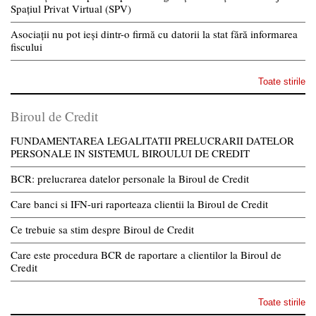
Spațiul Privat Virtual (SPV)
Asociații nu pot ieși dintr-o firmă cu datorii la stat fără informarea
fiscului
Toate stirile
Biroul de Credit
FUNDAMENTAREA LEGALITATII PRELUCRARII DATELOR
PERSONALE IN SISTEMUL BIROULUI DE CREDIT
BCR: prelucrarea datelor personale la Biroul de Credit
Care banci si IFN-uri raporteaza clientii la Biroul de Credit
Ce trebuie sa stim despre Biroul de Credit
Care este procedura BCR de raportare a clientilor la Biroul de
Credit
Toate stirile