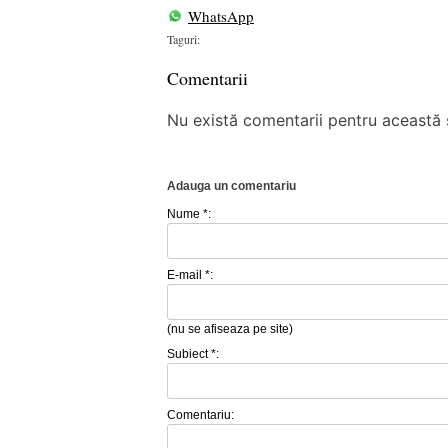
WhatsApp
Taguri:
Comentarii
Nu există comentarii pentru această ș
Adauga un comentariu
Nume *:
E-mail *:
(nu se afiseaza pe site)
Subiect *:
Comentariu: