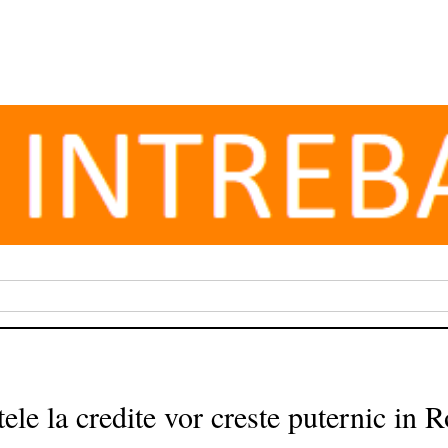
le la credite vor creste puternic in 