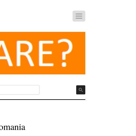
Romania