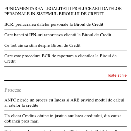
FUNDAMENTAREA LEGALITATII PRELUCRARII DATELOR
PERSONALE IN SISTEMUL BIROULUI DE CREDIT
BCR: prelucrarea datelor personale la Biroul de Credit
Care banci si IFN-uri raporteaza clientii la Biroul de Credit
Ce trebuie sa stim despre Biroul de Credit
Care este procedura BCR de raportare a clientilor la Biroul de
Credit
Toate stirile
Procese
ANPC pierde un proces cu Intesa si ARB privind modul de calcul
al ratelor la credite
Un client Credius obtine in justitie anularea creditului, din cauza
dobanzii prea mari