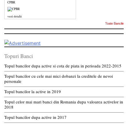
CPBR
vezi detalii
Toate Bancile
Topuri Banci
Topul bancilor dupa active si cota de piata in perioada 2022-2015
Topul bancilor cu cele mai mici dobanzi la creditele de nevoi
personale
Topul bancilor la active in 2019
Topul celor mai mari banci din Romania dupa valoarea activelor in
2018
Topul bancilor dupa active in 2017