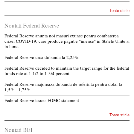
Toate stirile
Noutati Federal Reserve
Federal Reserve anunta noi masuri extinse pentru combaterea
crizei COVID-19, care produce pagube "imense" in Statele Unite si
in lume
Federal Reserve urca dobanda la 2,25%
Federal Reserve decided to maintain the target range for the federal
funds rate at 1-1/2 to 1-3/4 percent
Federal Reserve majoreaza dobanda de referinta pentru dolar la
1,5% - 1,75%
Federal Reserve issues FOMC statement
Toate stirile
Noutati BEI