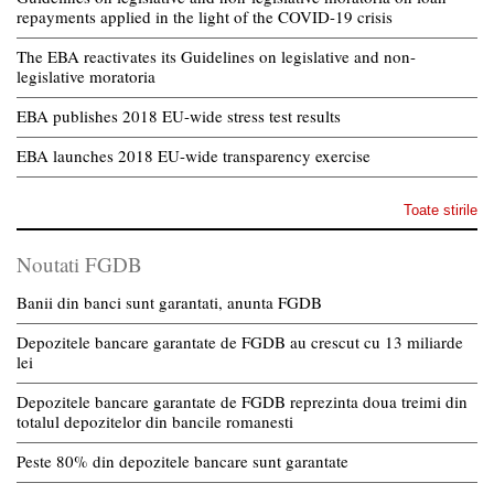
repayments applied in the light of the COVID-19 crisis
The EBA reactivates its Guidelines on legislative and non-
legislative moratoria
EBA publishes 2018 EU-wide stress test results
EBA launches 2018 EU-wide transparency exercise
Toate stirile
Noutati FGDB
Banii din banci sunt garantati, anunta FGDB
Depozitele bancare garantate de FGDB au crescut cu 13 miliarde
lei
Depozitele bancare garantate de FGDB reprezinta doua treimi din
totalul depozitelor din bancile romanesti
Peste 80% din depozitele bancare sunt garantate