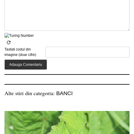
Tastati codul din
imagine (doar cifre)
Alte stiri din categoria:
BANCI