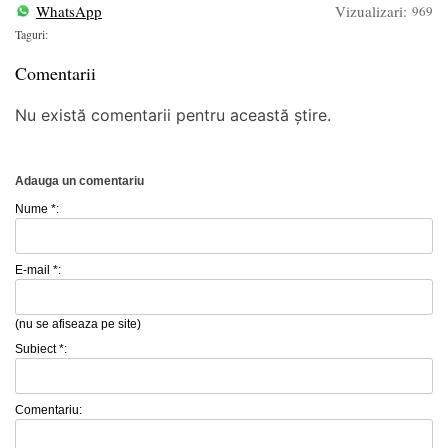
WhatsApp
Vizualizari:
969
Taguri:
Comentarii
Nu există comentarii pentru această știre.
Adauga un comentariu
Nume *:
E-mail *:
(nu se afiseaza pe site)
Subiect *:
Comentariu: