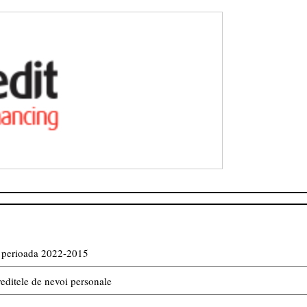
in perioada 2022-2015
reditele de nevoi personale