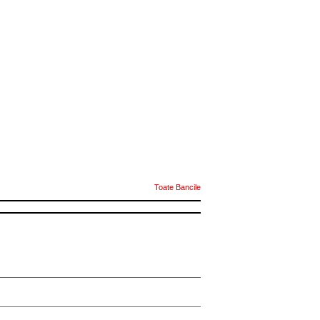
Toate Bancile