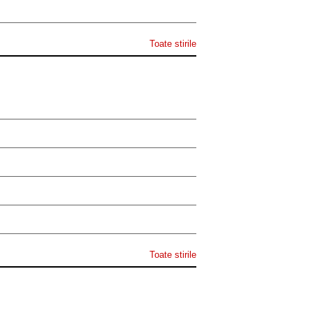
Toate stirile
Toate stirile