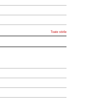
Toate stirile