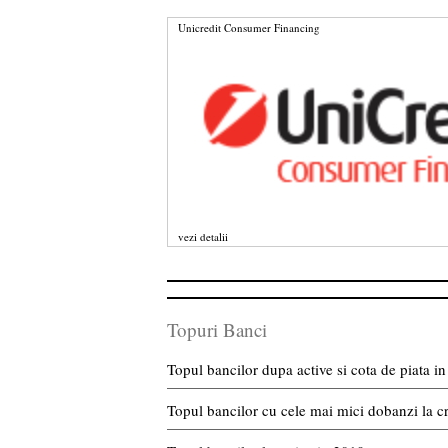
Unicredit Consumer Financing
vezi detalii
Topuri Banci
Topul bancilor dupa active si cota de piata 
Topul bancilor cu cele mai mici dobanzi la c