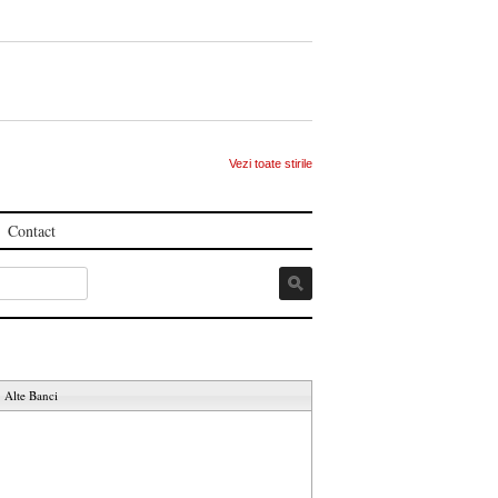
Vezi toate stirile
Contact
Alte Banci