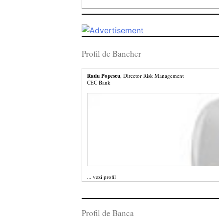
Profil de Bancher
Radu Popescu
, Director Risk Management
CEC Bank
...
vezi profil
Profil de Banca