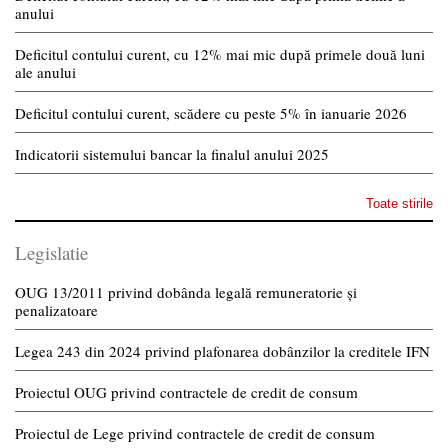
anului
Deficitul contului curent, cu 12% mai mic după primele două luni
ale anului
Deficitul contului curent, scădere cu peste 5% în ianuarie 2026
Indicatorii sistemului bancar la finalul anului 2025
Toate stirile
Legislatie
OUG 13/2011 privind dobânda legală remuneratorie și
penalizatoare
Legea 243 din 2024 privind plafonarea dobânzilor la creditele IFN
Proiectul OUG privind contractele de credit de consum
Proiectul de Lege privind contractele de credit de consum