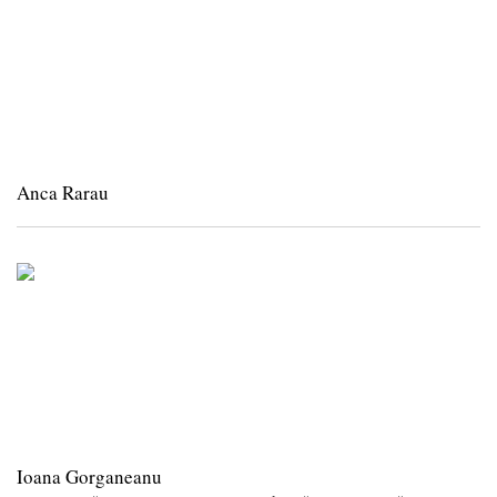
Anca Rarau
Ioana Gorganeanu