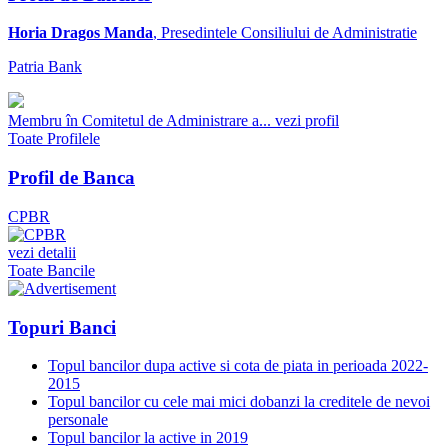
Horia Dragos Manda
, Presedintele Consiliului de Administratie
Patria Bank
Membru în Comitetul de Administrare a...
vezi profil
Toate Profilele
Profil de Banca
CPBR
vezi detalii
Toate Bancile
Topuri Banci
Topul bancilor dupa active si cota de piata in perioada 2022-
2015
Topul bancilor cu cele mai mici dobanzi la creditele de nevoi
personale
Topul bancilor la active in 2019