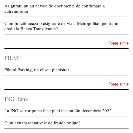
Asiguratii nu au nevoie de documente de confirmare a
cutremurului
Cum functioneaza o asigurare de viata Metropolitan pentru un
credit la Banca Transilvania?
Toate stirile
FILME
Filmul Parking, un cliseu plictisitor
Toate stirile
ING Bank
La ING se vor putea face plati instant din decembrie 2022
Cum evitam tentativele de frauda online?