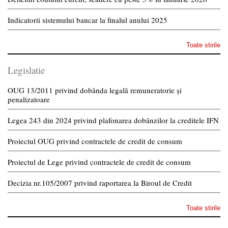
Indicatorii sistemului bancar la finalul anului 2025
Toate stirile
Legislatie
OUG 13/2011 privind dobânda legală remuneratorie și
penalizatoare
Legea 243 din 2024 privind plafonarea dobânzilor la creditele IFN
Proiectul OUG privind contractele de credit de consum
Proiectul de Lege privind contractele de credit de consum
Decizia nr.105/2007 privind raportarea la Biroul de Credit
Toate stirile