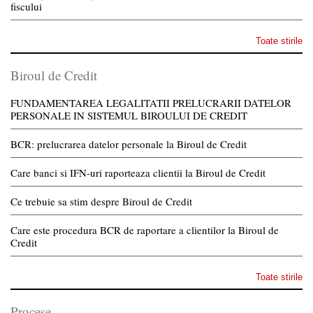
fiscului
Toate stirile
Biroul de Credit
FUNDAMENTAREA LEGALITATII PRELUCRARII DATELOR
PERSONALE IN SISTEMUL BIROULUI DE CREDIT
BCR: prelucrarea datelor personale la Biroul de Credit
Care banci si IFN-uri raporteaza clientii la Biroul de Credit
Ce trebuie sa stim despre Biroul de Credit
Care este procedura BCR de raportare a clientilor la Biroul de
Credit
Toate stirile
Procese