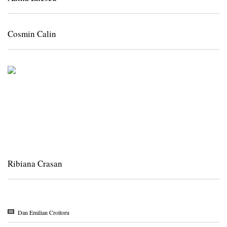
Cosmin Calin
Ribiana Crasan
Dan Emilian Croitoru