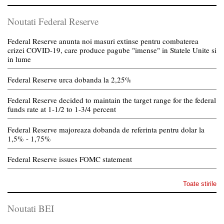
Noutati Federal Reserve
Federal Reserve anunta noi masuri extinse pentru combaterea
crizei COVID-19, care produce pagube "imense" in Statele Unite si
in lume
Federal Reserve urca dobanda la 2,25%
Federal Reserve decided to maintain the target range for the federal
funds rate at 1-1/2 to 1-3/4 percent
Federal Reserve majoreaza dobanda de referinta pentru dolar la
1,5% - 1,75%
Federal Reserve issues FOMC statement
Toate stirile
Noutati BEI