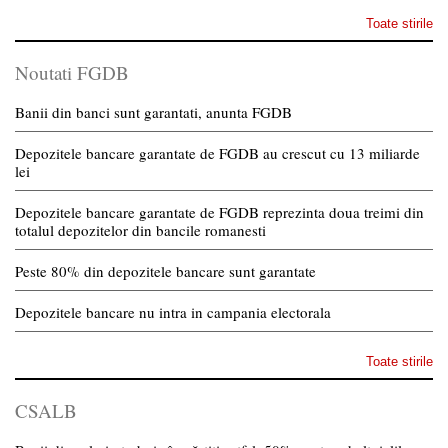
Toate stirile
Noutati FGDB
Banii din banci sunt garantati, anunta FGDB
Depozitele bancare garantate de FGDB au crescut cu 13 miliarde
lei
Depozitele bancare garantate de FGDB reprezinta doua treimi din
totalul depozitelor din bancile romanesti
Peste 80% din depozitele bancare sunt garantate
Depozitele bancare nu intra in campania electorala
Toate stirile
CSALB