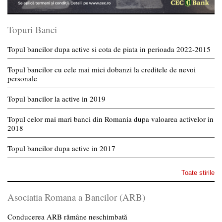
Topuri Banci
Topul bancilor dupa active si cota de piata in perioada 2022-2015
Topul bancilor cu cele mai mici dobanzi la creditele de nevoi
personale
Topul bancilor la active in 2019
Topul celor mai mari banci din Romania dupa valoarea activelor in
2018
Topul bancilor dupa active in 2017
Toate stirile
Asociatia Romana a Bancilor (ARB)
Conducerea ARB rămâne neschimbată