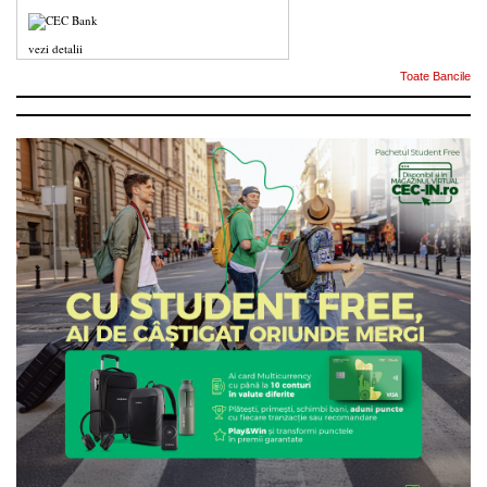
vezi detalii
Toate Bancile