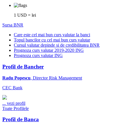
1 USD = lei
Sursa BNR
Care este cel mai bun curs valutar la banci
Topul bancilor cu cel mai bun curs valutar
Cursul valutar depinde si de credibilitatea BNR
Prognoza curs valutar 2019-2020 ING
Prognoza curs valutar ING
Profil de Bancher
Radu Popescu
, Director Risk Management
CEC Bank
...
vezi profil
Toate Profilele
Profil de Banca