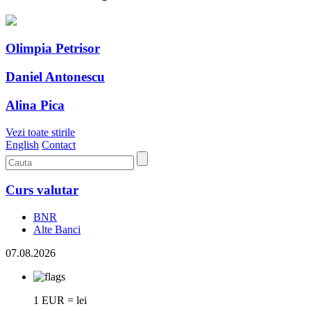
Olimpia Petrisor
Daniel Antonescu
Alina Pica
Vezi toate stirile
English
Contact
Curs valutar
BNR
Alte Banci
07.08.2026
1 EUR = lei