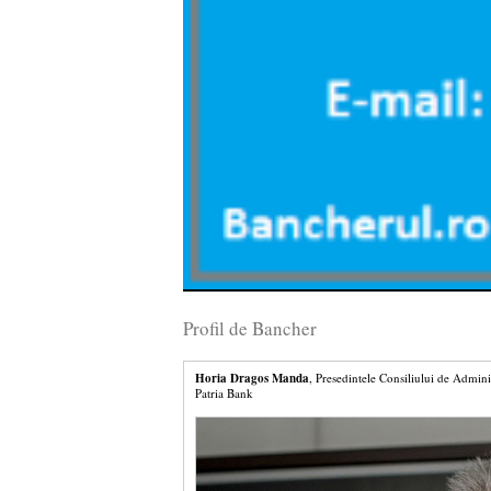
Profil de Bancher
Horia Dragos Manda
, Presedintele Consiliului de Admini
Patria Bank