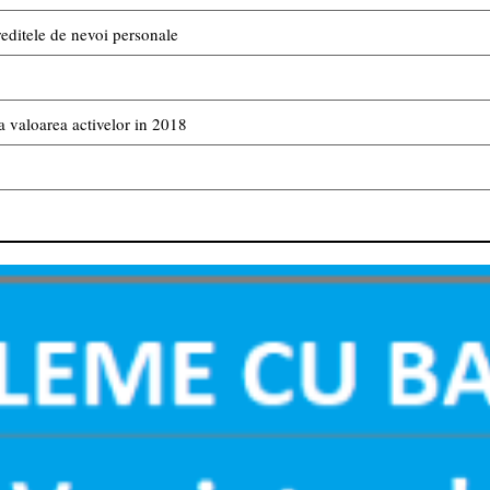
reditele de nevoi personale
 valoarea activelor in 2018