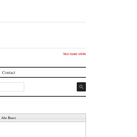
Vezi toate stirile
Contact
Alte Banci