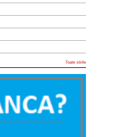
Toate stirile