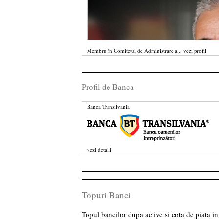
Membru în Comitetul de Administrare a...
vezi profil
Profil de Banca
Banca Transilvania
vezi detalii
Topuri Banci
Topul bancilor dupa active si cota de piata 