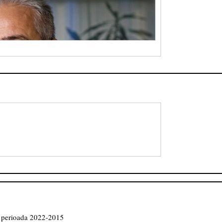
in perioada 2022-2015