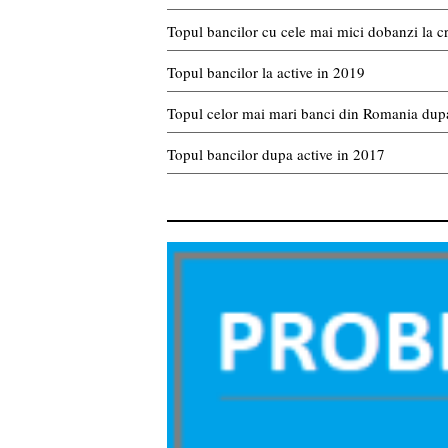
Topul bancilor cu cele mai mici dobanzi la c
Topul bancilor la active in 2019
Topul celor mai mari banci din Romania dupa
Topul bancilor dupa active in 2017