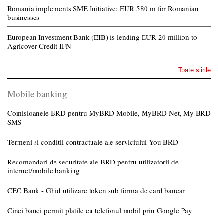
Romania implements SME Initiative: EUR 580 m for Romanian
businesses
European Investment Bank (EIB) is lending EUR 20 million to
Agricover Credit IFN
Toate stirile
Mobile banking
Comisioanele BRD pentru MyBRD Mobile, MyBRD Net, My BRD
SMS
Termeni si conditii contractuale ale serviciului You BRD
Recomandari de securitate ale BRD pentru utilizatorii de
internet/mobile banking
CEC Bank - Ghid utilizare token sub forma de card bancar
Cinci banci permit platile cu telefonul mobil prin Google Pay