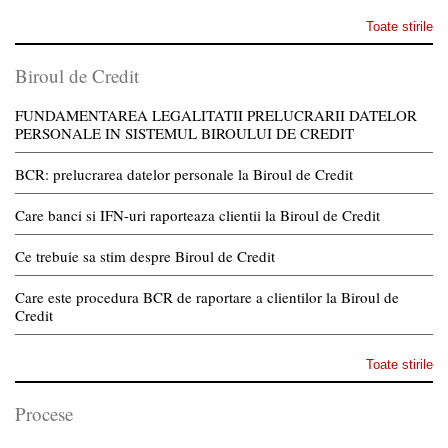
Toate stirile
Biroul de Credit
FUNDAMENTAREA LEGALITATII PRELUCRARII DATELOR
PERSONALE IN SISTEMUL BIROULUI DE CREDIT
BCR: prelucrarea datelor personale la Biroul de Credit
Care banci si IFN-uri raporteaza clientii la Biroul de Credit
Ce trebuie sa stim despre Biroul de Credit
Care este procedura BCR de raportare a clientilor la Biroul de
Credit
Toate stirile
Procese