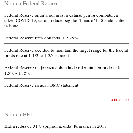
Noutati Federal Reserve
Federal Reserve anunta noi masuri extinse pentru combaterea
crizei COVID-19, care produce pagube "imense" in Statele Unite si
in lume
Federal Reserve urca dobanda la 2,25%
Federal Reserve decided to maintain the target range for the federal
funds rate at 1-1/2 to 1-3/4 percent
Federal Reserve majoreaza dobanda de referinta pentru dolar la
1,5% - 1,75%
Federal Reserve issues FOMC statement
Toate stirile
Noutati BEI
BEI a redus cu 31% sprijinul acordat Romaniei in 2018