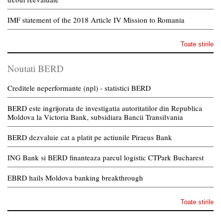
IMF statement of the 2018 Article IV Mission to Romania
Toate stirile
Noutati BERD
Creditele neperformante (npl) - statistici BERD
BERD este ingrijorata de investigatia autoritatilor din Republica
Moldova la Victoria Bank, subsidiara Bancii Transilvania
BERD dezvaluie cat a platit pe actiunile Piraeus Bank
ING Bank si BERD finanteaza parcul logistic CTPark Bucharest
EBRD hails Moldova banking breakthrough
Toate stirile