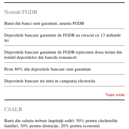
Noutati FGDB
Banii din banci sunt garantati, anunta FGDB
Depozitele bancare garantate de FGDB au crescut cu 13 miliarde
lei
Depozitele bancare garantate de FGDB reprezinta doua treimi din
totalul depozitelor din bancile romanesti
Peste 80% din depozitele bancare sunt garantate
Depozitele bancare nu intra in campania electorala
Toate stirile
CSALB
Banii din salariu trebuie împărțiți astfel: 50% pentru cheltuielile
familiei, 30% pentru distracție, 20% pentru economii