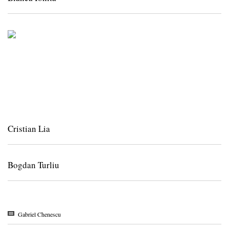
Cristian Lia
Bogdan Turliu
Gabriel Chenescu