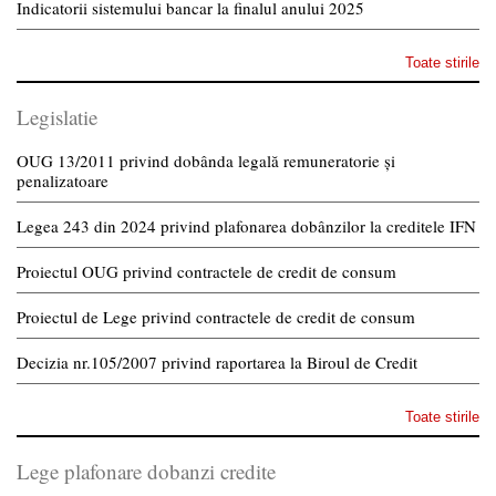
Indicatorii sistemului bancar la finalul anului 2025
Toate stirile
Legislatie
OUG 13/2011 privind dobânda legală remuneratorie și
penalizatoare
Legea 243 din 2024 privind plafonarea dobânzilor la creditele IFN
Proiectul OUG privind contractele de credit de consum
Proiectul de Lege privind contractele de credit de consum
Decizia nr.105/2007 privind raportarea la Biroul de Credit
Toate stirile
Lege plafonare dobanzi credite