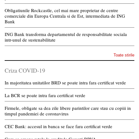
Obligatiunile Rockcastle, cel mai mare proprietar de centre
comerciale din Europa Centrala si de Est, intermediata de ING
Bank
ING Bank transforma departamentul de responsabilitate sociala
intr-unul de sustenabilitate
Toate stirile
Criza COVID-19
In majoritatea unitatilor BRD se poate intra fara certificat verde
La BCR se poate intra fara certificat verde
Firmele, obligate sa dea zile libere parintilor care stau cu copiii in
timpul pandemiei de coronavirus
CEC Bank: accesul in banca se face fara certificat verde