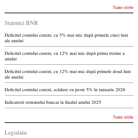
Toate stirile
Statistici BNR
Deficitul contului curent, cu 5% mai mic după primele cinci luni
ale anului
Deficitul contului curent, cu 12% mai mic după prima treime a
anului
Deficitul contului curent, cu 12% mai mic după primele două luni
ale anului
Deficitul contului curent, scădere cu peste 5% în ianuarie 2026
Indicatorii sistemului bancar la finalul anului 2025
Toate stirile
Legislatie