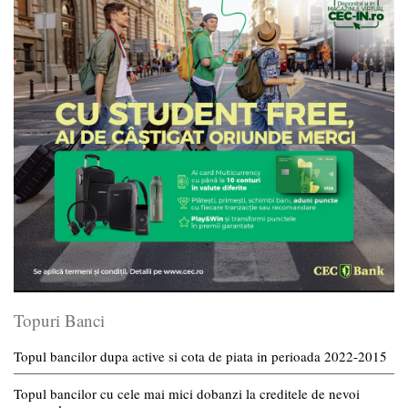
Topuri Banci
Topul bancilor dupa active si cota de piata in perioada 2022-2015
Topul bancilor cu cele mai mici dobanzi la creditele de nevoi