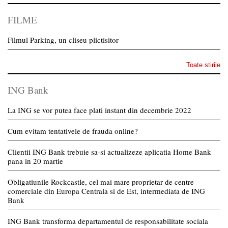
FILME
Filmul Parking, un cliseu plictisitor
Toate stirile
ING Bank
La ING se vor putea face plati instant din decembrie 2022
Cum evitam tentativele de frauda online?
Clientii ING Bank trebuie sa-si actualizeze aplicatia Home Bank
pana in 20 martie
Obligatiunile Rockcastle, cel mai mare proprietar de centre
comerciale din Europa Centrala si de Est, intermediata de ING
Bank
ING Bank transforma departamentul de responsabilitate sociala