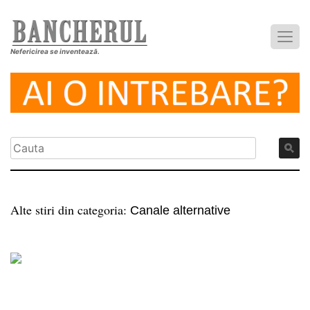
Nefericirea se inventează.
Alte stiri din categoria:
Canale alternative