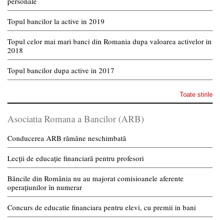
personale
Topul bancilor la active in 2019
Topul celor mai mari banci din Romania dupa valoarea activelor in
2018
Topul bancilor dupa active in 2017
Toate stirile
Asociatia Romana a Bancilor (ARB)
Conducerea ARB rămâne neschimbată
Lecții de educație financiară pentru profesori
Băncile din România nu au majorat comisioanele aferente
operațiunilor în numerar
Concurs de educatie financiara pentru elevi, cu premii in bani