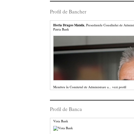
Profil de Bancher
Horia Dragos Manda
, Presedintele Consiliului de Admini
Patria Bank
Membru în Comitetul de Administrare a...
vezi profil
Profil de Banca
Vista Bank