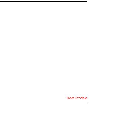
Toate Profilele