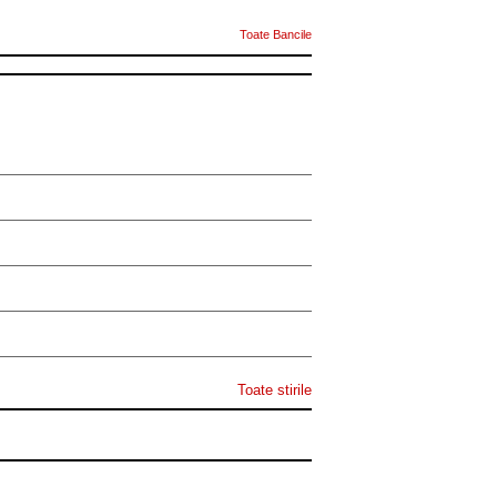
Toate Bancile
Toate stirile