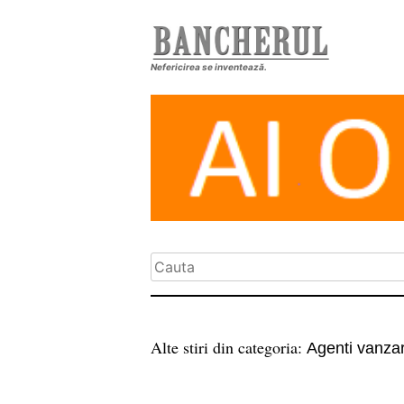
Nefericirea se inventează.
Alte stiri din categoria:
Agenti vanzar