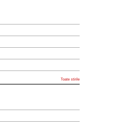
Toate stirile