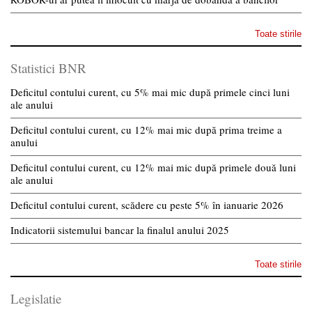
Toate stirile
Statistici BNR
Deficitul contului curent, cu 5% mai mic după primele cinci luni
ale anului
Deficitul contului curent, cu 12% mai mic după prima treime a
anului
Deficitul contului curent, cu 12% mai mic după primele două luni
ale anului
Deficitul contului curent, scădere cu peste 5% în ianuarie 2026
Indicatorii sistemului bancar la finalul anului 2025
Toate stirile
Legislatie