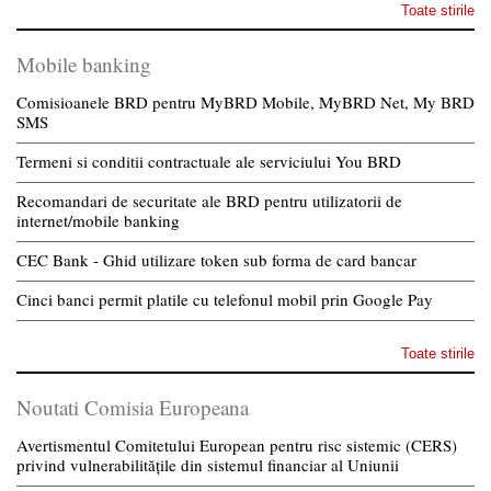
Toate stirile
Mobile banking
Comisioanele BRD pentru MyBRD Mobile, MyBRD Net, My BRD
SMS
Termeni si conditii contractuale ale serviciului You BRD
Recomandari de securitate ale BRD pentru utilizatorii de
internet/mobile banking
CEC Bank - Ghid utilizare token sub forma de card bancar
Cinci banci permit platile cu telefonul mobil prin Google Pay
Toate stirile
Noutati Comisia Europeana
Avertismentul Comitetului European pentru risc sistemic (CERS)
privind vulnerabilitățile din sistemul financiar al Uniunii