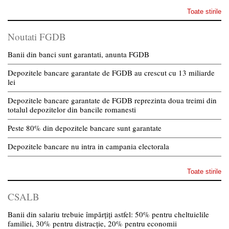
Toate stirile
Noutati FGDB
Banii din banci sunt garantati, anunta FGDB
Depozitele bancare garantate de FGDB au crescut cu 13 miliarde
lei
Depozitele bancare garantate de FGDB reprezinta doua treimi din
totalul depozitelor din bancile romanesti
Peste 80% din depozitele bancare sunt garantate
Depozitele bancare nu intra in campania electorala
Toate stirile
CSALB
Banii din salariu trebuie împărțiți astfel: 50% pentru cheltuielile
familiei, 30% pentru distracție, 20% pentru economii