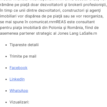
rămâne pe piaţă doar dezvoltatorii şi brokerii profesionişti,
în timp ce unii dintre dezvoltatori, constructori şi agenţi
imobiliari vor dispărea de pe piaţă sau se vor reorganiza,
se mai spune în comunicat.rnrnREAS este consultant
pentru piaţa imobiliară din Polonia şi România, fiind de
asemenea partener strategic al Jones Lang LaSalle.rn
Tipareste detalii
Trimite pe mail
Facebook
LinkedIn
WhatsApp
Vizualizari: