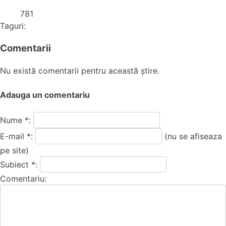
781
Taguri:
Comentarii
Nu există comentarii pentru această știre.
Adauga un comentariu
Nume *:
E-mail *:
(nu se afiseaza
pe site)
Subiect *:
Comentariu: