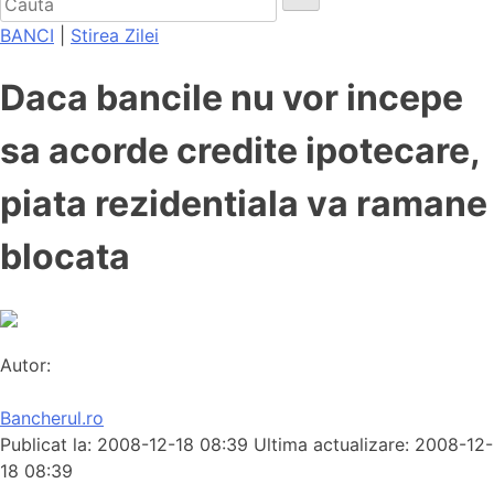
BANCI
|
Stirea Zilei
Daca bancile nu vor incepe
sa acorde credite ipotecare,
piata rezidentiala va ramane
blocata
Autor:
Bancherul.ro
Publicat la: 2008-12-18 08:39
Ultima actualizare: 2008-12-
18 08:39