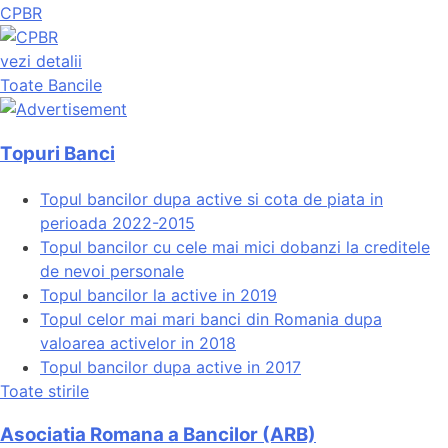
CPBR
vezi detalii
Toate Bancile
Topuri Banci
Topul bancilor dupa active si cota de piata in
perioada 2022-2015
Topul bancilor cu cele mai mici dobanzi la creditele
de nevoi personale
Topul bancilor la active in 2019
Topul celor mai mari banci din Romania dupa
valoarea activelor in 2018
Topul bancilor dupa active in 2017
Toate stirile
Asociatia Romana a Bancilor (ARB)