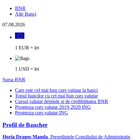
BNR
Alte Banci
07.08.2026
1 EUR = lei
1 USD = lei
Sursa BNR
Care este cel mai bun curs valutar la banci
Topul bancilor cu cel mai bun curs valutar
Cursul valutar depinde si de credibilitatea BNR
Prognoza curs valutar 2019-2020 ING
Prognoza curs valutar ING
Profil de Bancher
Horia Dragos Manda
, Presedintele Consiliului de Administratie