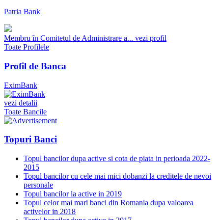
Patria Bank
Membru în Comitetul de Administrare a...
vezi profil
Toate Profilele
Profil de Banca
EximBank
vezi detalii
Toate Bancile
Topuri Banci
Topul bancilor dupa active si cota de piata in perioada 2022-
2015
Topul bancilor cu cele mai mici dobanzi la creditele de nevoi
personale
Topul bancilor la active in 2019
Topul celor mai mari banci din Romania dupa valoarea
activelor in 2018