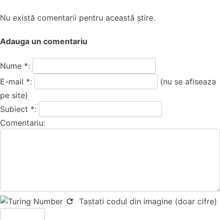
Nu există comentarii pentru această știre.
Adauga un comentariu
Nume *:
E-mail *:
(nu se afiseaza
pe site)
Subiect *:
Comentariu:
Tastati codul din imagine (doar cifre)