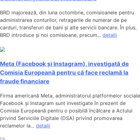
BRD majorează, din luna octombrie, comisioanele pentru
administrarea conturilor, retragerile de numerar de pe
carduri, transferuri de bani și alte servicii bancare. În plus,
BRD introduce și noi comisioane, precum...
detalii
Meta (Facebook și Instagram), investigată de
Comisia Europeană pentru că face reclamă la
fraude financiare
Firma americană Meta, administratorul platformelor sociale
Facebook și Instagram sunt investigate în prezent de
Comisia Europeană pentru o posibilă încălcare a Actului
privind Serviciile Digitale (DSA) privind promovarea
reclamelor la...
detalii