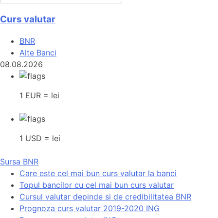
Curs valutar
BNR
Alte Banci
08.08.2026
1 EUR = lei
1 USD = lei
Sursa BNR
Care este cel mai bun curs valutar la banci
Topul bancilor cu cel mai bun curs valutar
Cursul valutar depinde si de credibilitatea BNR
Prognoza curs valutar 2019-2020 ING