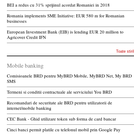
BEI a redus cu 31% sprijinul acordat Romaniei in 2018
Romania implements SME Initiative: EUR 580 m for Romanian
businesses
European Investment Bank (EIB) is lending EUR 20 million to
Agricover Credit IFN
Toate stiri
Mobile banking
Comisioanele BRD pentru MyBRD Mobile, MyBRD Net, My BRD
SMS
Termeni si conditii contractuale ale serviciului You BRD
Recomandari de securitate ale BRD pentru utilizatorii de
internet/mobile banking
CEC Bank - Ghid utilizare token sub forma de card bancar
Cinci banci permit platile cu telefonul mobil prin Google Pay