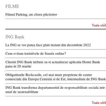
FILME
Filmul Parking, un cliseu plictisitor
Toate stiri
ING Bank
La ING se vor putea face plati instant din decembrie 2022
Cum evitam tentativele de frauda online?
Clientii ING Bank trebuie sa-si actualizeze aplicatia Home Bank
pana in 20 martie
Obligatiunile Rockcastle, cel mai mare proprietar de centre
comerciale din Europa Centrala si de Est, intermediata de ING Bank
ING Bank transforma departamentul de responsabilitate sociala intr-
unul de sustenabilitate
Toate stiri