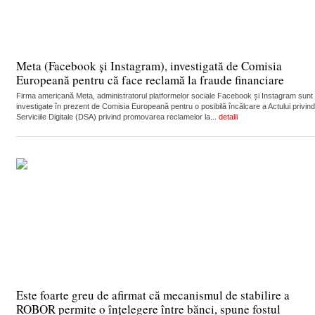
Meta (Facebook și Instagram), investigată de Comisia
Europeană pentru că face reclamă la fraude financiare
Firma americană Meta, administratorul platformelor sociale Facebook și Instagram sunt
investigate în prezent de Comisia Europeană pentru o posibilă încălcare a Actului privind
Serviciile Digitale (DSA) privind promovarea reclamelor la...
detalii
Este foarte greu de afirmat că mecanismul de stabilire a
ROBOR permite o înțelegere între bănci, spune fostul