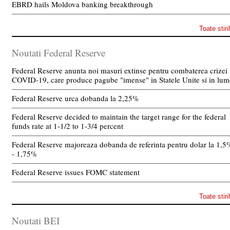
EBRD hails Moldova banking breakthrough
Toate stiri
Noutati Federal Reserve
Federal Reserve anunta noi masuri extinse pentru combaterea crizei
COVID-19, care produce pagube "imense" in Statele Unite si in lum
Federal Reserve urca dobanda la 2,25%
Federal Reserve decided to maintain the target range for the federal
funds rate at 1-1/2 to 1-3/4 percent
Federal Reserve majoreaza dobanda de referinta pentru dolar la 1,5
- 1,75%
Federal Reserve issues FOMC statement
Toate stiri
Noutati BEI