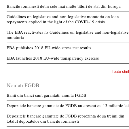
Bancile romanesti detin cele mai multe titluri de stat din Europa
Guidelines on legislative and non-legislative moratoria on loan
repayments applied in the light of the COVID-19 crisis
The EBA reactivates its Guidelines on legislative and non-legislative
moratoria
EBA publishes 2018 EU-wide stress test results
EBA launches 2018 EU-wide transparency exercise
Toate stiri
Noutati FGDB
Banii din banci sunt garantati, anunta FGDB
Depozitele bancare garantate de FGDB au crescut cu 13 miliarde lei
Depozitele bancare garantate de FGDB reprezinta doua treimi din
totalul depozitelor din bancile romanesti