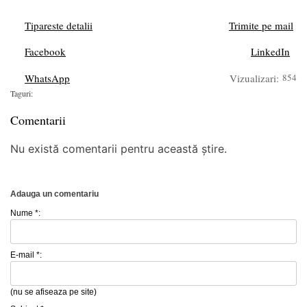
Tipareste detalii
Trimite pe mail
Facebook
LinkedIn
WhatsApp
Vizualizari:
854
Taguri:
Comentarii
Nu există comentarii pentru această știre.
Adauga un comentariu
Nume *:
E-mail *:
(nu se afiseaza pe site)