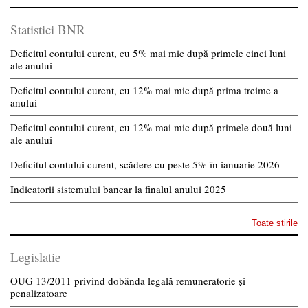
Statistici BNR
Deficitul contului curent, cu 5% mai mic după primele cinci luni
ale anului
Deficitul contului curent, cu 12% mai mic după prima treime a
anului
Deficitul contului curent, cu 12% mai mic după primele două luni
ale anului
Deficitul contului curent, scădere cu peste 5% în ianuarie 2026
Indicatorii sistemului bancar la finalul anului 2025
Toate stirile
Legislatie
OUG 13/2011 privind dobânda legală remuneratorie și
penalizatoare