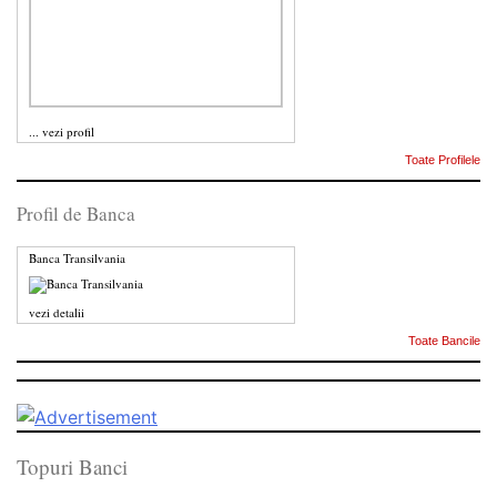
...
vezi profil
Toate Profilele
Profil de Banca
Banca Transilvania
vezi detalii
Toate Bancile
Topuri Banci