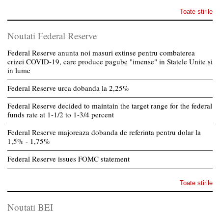
Toate stirile
Noutati Federal Reserve
Federal Reserve anunta noi masuri extinse pentru combaterea
crizei COVID-19, care produce pagube "imense" in Statele Unite si
in lume
Federal Reserve urca dobanda la 2,25%
Federal Reserve decided to maintain the target range for the federal
funds rate at 1-1/2 to 1-3/4 percent
Federal Reserve majoreaza dobanda de referinta pentru dolar la
1,5% - 1,75%
Federal Reserve issues FOMC statement
Toate stirile
Noutati BEI