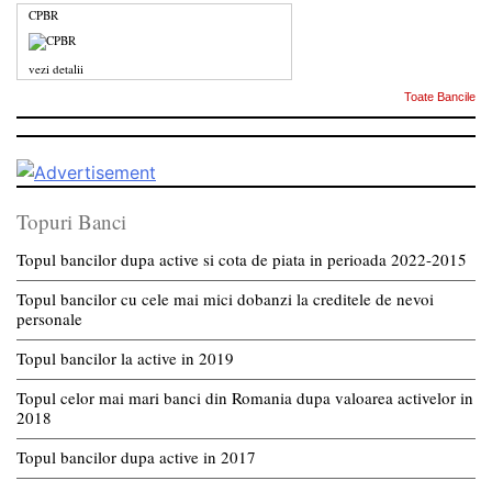
CPBR
vezi detalii
Toate Bancile
Topuri Banci
Topul bancilor dupa active si cota de piata in perioada 2022-2015
Topul bancilor cu cele mai mici dobanzi la creditele de nevoi
personale
Topul bancilor la active in 2019
Topul celor mai mari banci din Romania dupa valoarea activelor in
2018
Topul bancilor dupa active in 2017