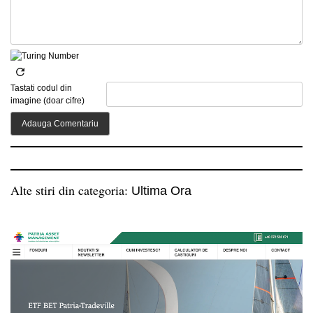
Tastati codul din
imagine (doar cifre)
Alte stiri din categoria:
Ultima Ora