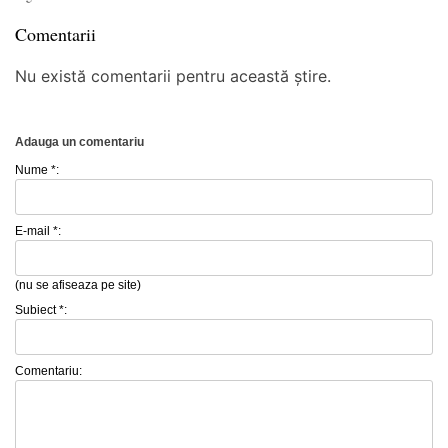
Comentarii
Nu există comentarii pentru această știre.
Adauga un comentariu
Nume *:
E-mail *:
(nu se afiseaza pe site)
Subiect *:
Comentariu: