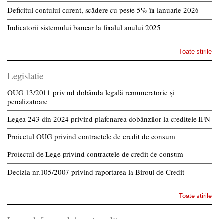
Deficitul contului curent, scădere cu peste 5% în ianuarie 2026
Indicatorii sistemului bancar la finalul anului 2025
Toate stirile
Legislatie
OUG 13/2011 privind dobânda legală remuneratorie și
penalizatoare
Legea 243 din 2024 privind plafonarea dobânzilor la creditele IFN
Proiectul OUG privind contractele de credit de consum
Proiectul de Lege privind contractele de credit de consum
Decizia nr.105/2007 privind raportarea la Biroul de Credit
Toate stirile