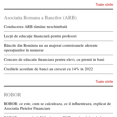
Toate stirile
Asociatia Romana a Bancilor (ARB)
Conducerea ARB rămâne neschimbată
Lecții de educație financiară pentru profesori
Băncile din România nu au majorat comisioanele aferente
operațiunilor în numerar
Concurs de educatie financiara pentru elevi, cu premii in bani
Creditele acordate de banci au crescut cu 14% in 2022
Toate stirile
ROBOR
ROBOR: ce este, cum se calculeaza, ce il influenteaza, explicat de
Asociatia Pietelor Financiare