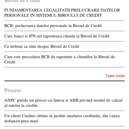
FUNDAMENTAREA LEGALITATII PRELUCRARII DATELOR
PERSONALE IN SISTEMUL BIROULUI DE CREDIT
BCR: prelucrarea datelor personale la Biroul de Credit
Care banci si IFN-uri raporteaza clientii la Biroul de Credit
Ce trebuie sa stim despre Biroul de Credit
Care este procedura BCR de raportare a clientilor la Biroul de
Credit
Toate stirile
Procese
ANPC pierde un proces cu Intesa si ARB privind modul de calcul
al ratelor la credite
Un client Credius obtine in justitie anularea creditului, din cauza
dobanzii prea mari