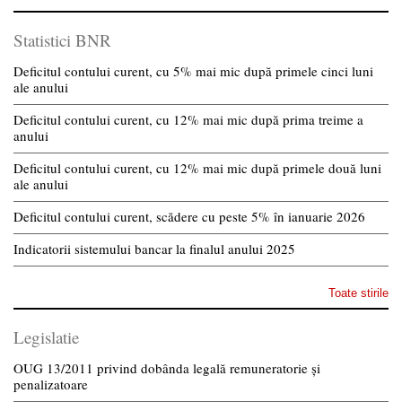
Statistici BNR
Deficitul contului curent, cu 5% mai mic după primele cinci luni
ale anului
Deficitul contului curent, cu 12% mai mic după prima treime a
anului
Deficitul contului curent, cu 12% mai mic după primele două luni
ale anului
Deficitul contului curent, scădere cu peste 5% în ianuarie 2026
Indicatorii sistemului bancar la finalul anului 2025
Toate stirile
Legislatie
OUG 13/2011 privind dobânda legală remuneratorie și
penalizatoare