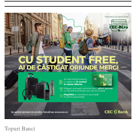
Topuri Banci