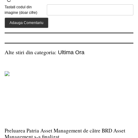
Tastati codul din
imagine (doar cifre)
Alte stiri din categoria:
Ultima Ora
Preluarea Patria Asset Management de către BRD Asset
Management s-a finalizat