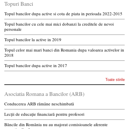
Topuri Banci
Topul bancilor dupa active si cota de piata in perioada 2022-2015
Topul bancilor cu cele mai mici dobanzi la creditele de nevoi
personale
Topul bancilor la active in 2019
Topul celor mai mari banci din Romania dupa valoarea activelor in
2018
Topul bancilor dupa active in 2017
Toate stirile
Asociatia Romana a Bancilor (ARB)
Conducerea ARB rămâne neschimbată
Lecții de educație financiară pentru profesori
Băncile din România nu au majorat comisioanele aferente