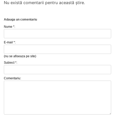
Nu există comentarii pentru această știre.
Adauga un comentariu
Nume *:
E-mail *:
(nu se afiseaza pe site)
Subiect *:
Comentariu: