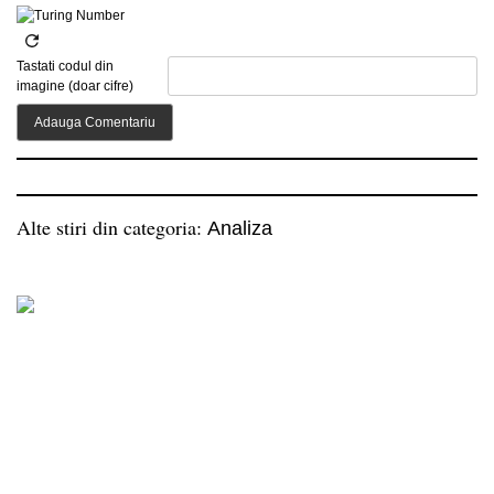
Tastati codul din
imagine (doar cifre)
Alte stiri din categoria:
Analiza