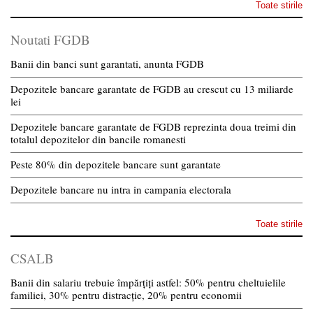
Toate stirile
Noutati FGDB
Banii din banci sunt garantati, anunta FGDB
Depozitele bancare garantate de FGDB au crescut cu 13 miliarde
lei
Depozitele bancare garantate de FGDB reprezinta doua treimi din
totalul depozitelor din bancile romanesti
Peste 80% din depozitele bancare sunt garantate
Depozitele bancare nu intra in campania electorala
Toate stirile
CSALB
Banii din salariu trebuie împărțiți astfel: 50% pentru cheltuielile
familiei, 30% pentru distracție, 20% pentru economii