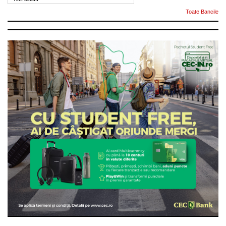
Toate Bancile