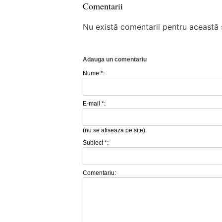
Comentarii
Nu există comentarii pentru această ș
Adauga un comentariu
Nume *:
E-mail *:
(nu se afiseaza pe site)
Subiect *:
Comentariu: