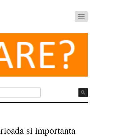
rioada si importanta