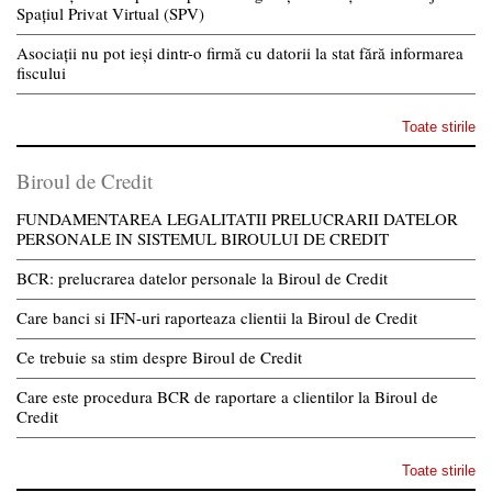
Spațiul Privat Virtual (SPV)
Asociații nu pot ieși dintr-o firmă cu datorii la stat fără informarea
fiscului
Toate stirile
Biroul de Credit
FUNDAMENTAREA LEGALITATII PRELUCRARII DATELOR
PERSONALE IN SISTEMUL BIROULUI DE CREDIT
BCR: prelucrarea datelor personale la Biroul de Credit
Care banci si IFN-uri raporteaza clientii la Biroul de Credit
Ce trebuie sa stim despre Biroul de Credit
Care este procedura BCR de raportare a clientilor la Biroul de
Credit
Toate stirile