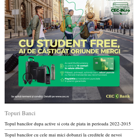
Topuri Banci
Topul bancilor dupa active si cota de piata in perioada 2022-2015
Topul bancilor cu cele mai mici dobanzi la creditele de nevoi