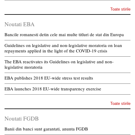
Toate stirile
Noutati EBA
Bancile romanesti detin cele mai multe titluri de stat din Europa
Guidelines on legislative and non-legislative moratoria on loan
repayments applied in the light of the COVID-19 crisis
The EBA reactivates its Guidelines on legislative and non-
legislative moratoria
EBA publishes 2018 EU-wide stress test results
EBA launches 2018 EU-wide transparency exercise
Toate stirile
Noutati FGDB
Banii din banci sunt garantati, anunta FGDB