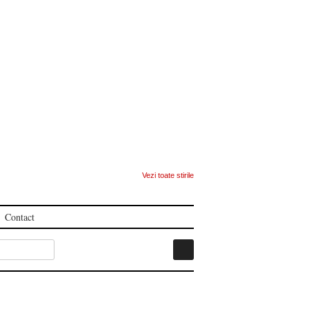
Vezi toate stirile
Contact