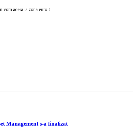
n vom adera la zona euro !
et Management s-a finalizat