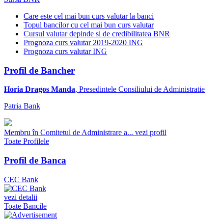
Care este cel mai bun curs valutar la banci
Topul bancilor cu cel mai bun curs valutar
Cursul valutar depinde si de credibilitatea BNR
Prognoza curs valutar 2019-2020 ING
Prognoza curs valutar ING
Profil de Bancher
Horia Dragos Manda
, Presedintele Consiliului de Administratie
Patria Bank
Membru în Comitetul de Administrare a...
vezi profil
Toate Profilele
Profil de Banca
CEC Bank
vezi detalii
Toate Bancile