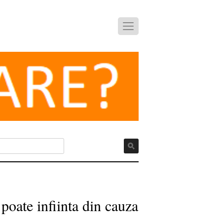
oate infiinta din cauza