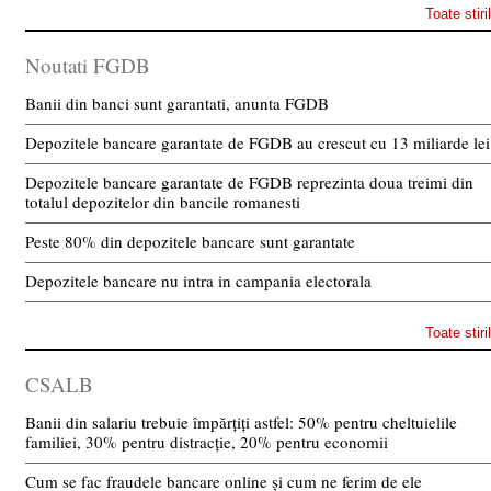
Toate stiri
Noutati FGDB
Banii din banci sunt garantati, anunta FGDB
Depozitele bancare garantate de FGDB au crescut cu 13 miliarde lei
Depozitele bancare garantate de FGDB reprezinta doua treimi din
totalul depozitelor din bancile romanesti
Peste 80% din depozitele bancare sunt garantate
Depozitele bancare nu intra in campania electorala
Toate stiri
CSALB
Banii din salariu trebuie împărțiți astfel: 50% pentru cheltuielile
familiei, 30% pentru distracție, 20% pentru economii
Cum se fac fraudele bancare online și cum ne ferim de ele