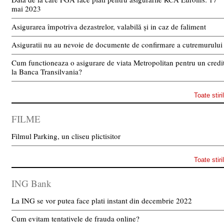
mai 2023
Asigurarea împotriva dezastrelor, valabilă și in caz de faliment
Asiguratii nu au nevoie de documente de confirmare a cutremurului
Cum functioneaza o asigurare de viata Metropolitan pentru un credi
la Banca Transilvania?
Toate stiri
FILME
Filmul Parking, un cliseu plictisitor
Toate stiri
ING Bank
La ING se vor putea face plati instant din decembrie 2022
Cum evitam tentativele de frauda online?