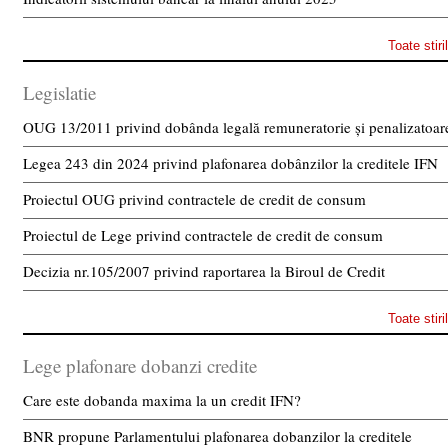
Toate stiri
Legislatie
OUG 13/2011 privind dobânda legală remuneratorie și penalizatoar
Legea 243 din 2024 privind plafonarea dobânzilor la creditele IFN
Proiectul OUG privind contractele de credit de consum
Proiectul de Lege privind contractele de credit de consum
Decizia nr.105/2007 privind raportarea la Biroul de Credit
Toate stiri
Lege plafonare dobanzi credite
Care este dobanda maxima la un credit IFN?
BNR propune Parlamentului plafonarea dobanzilor la creditele