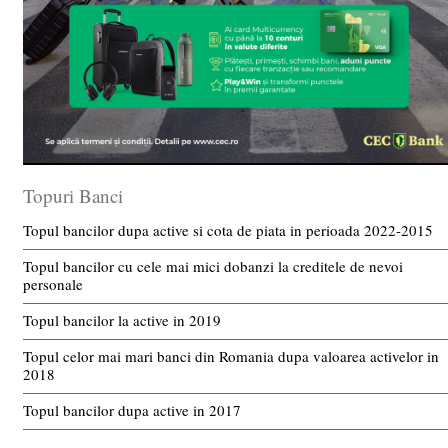
Topuri Banci
Topul bancilor dupa active si cota de piata in perioada 2022-2015
Topul bancilor cu cele mai mici dobanzi la creditele de nevoi
personale
Topul bancilor la active in 2019
Topul celor mai mari banci din Romania dupa valoarea activelor in
2018
Topul bancilor dupa active in 2017