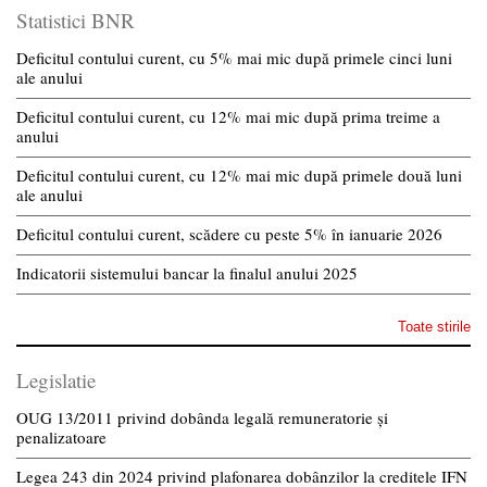
Statistici BNR
Deficitul contului curent, cu 5% mai mic după primele cinci luni
ale anului
Deficitul contului curent, cu 12% mai mic după prima treime a
anului
Deficitul contului curent, cu 12% mai mic după primele două luni
ale anului
Deficitul contului curent, scădere cu peste 5% în ianuarie 2026
Indicatorii sistemului bancar la finalul anului 2025
Toate stirile
Legislatie
OUG 13/2011 privind dobânda legală remuneratorie și
penalizatoare
Legea 243 din 2024 privind plafonarea dobânzilor la creditele IFN