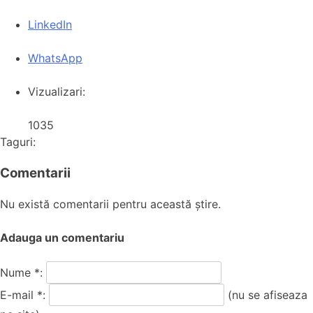
LinkedIn
WhatsApp
Vizualizari:
1035
Taguri:
Comentarii
Nu există comentarii pentru această știre.
Adauga un comentariu
Nume *:
E-mail *:
(nu se afiseaza