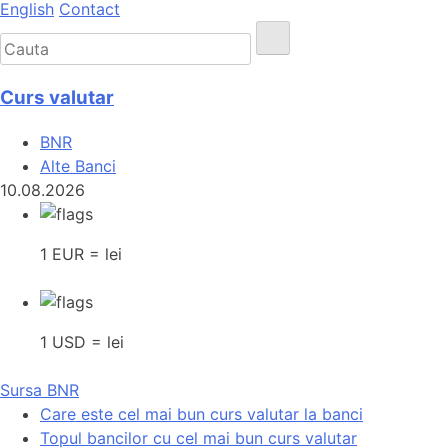
English
Contact
Curs valutar
BNR
Alte Banci
10.08.2026
1 EUR = lei
1 USD = lei
Sursa BNR
Care este cel mai bun curs valutar la banci
Topul bancilor cu cel mai bun curs valutar