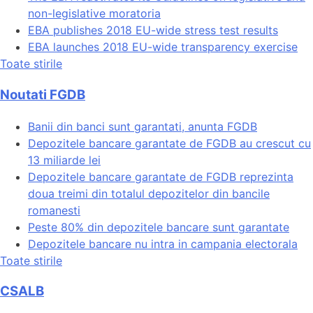
non-legislative moratoria
EBA publishes 2018 EU-wide stress test results
EBA launches 2018 EU-wide transparency exercise
Toate stirile
Noutati FGDB
Banii din banci sunt garantati, anunta FGDB
Depozitele bancare garantate de FGDB au crescut cu
13 miliarde lei
Depozitele bancare garantate de FGDB reprezinta
doua treimi din totalul depozitelor din bancile
romanesti
Peste 80% din depozitele bancare sunt garantate
Depozitele bancare nu intra in campania electorala
Toate stirile
CSALB