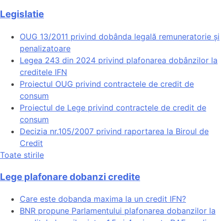
Legislatie
OUG 13/2011 privind dobânda legală remuneratorie și
penalizatoare
Legea 243 din 2024 privind plafonarea dobânzilor la
creditele IFN
Proiectul OUG privind contractele de credit de
consum
Proiectul de Lege privind contractele de credit de
consum
Decizia nr.105/2007 privind raportarea la Biroul de
Credit
Toate stirile
Lege plafonare dobanzi credite
Care este dobanda maxima la un credit IFN?
BNR propune Parlamentului plafonarea dobanzilor la