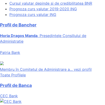
Cursul valutar depinde si de credibilitatea BNR
Prognoza curs valutar 2019-2020 ING
Prognoza curs valutar ING
Profil de Bancher
Horia Dragos Manda
, Presedintele Consiliului de
Administratie
Patria Bank
Membru în Comitetul de Administrare a...
vezi profil
Toate Profilele
Profil de Banca
CEC Bank