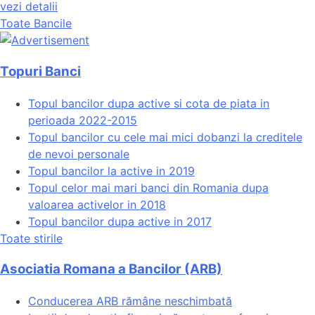
vezi detalii
Toate Bancile
Topuri Banci
Topul bancilor dupa active si cota de piata in
perioada 2022-2015
Topul bancilor cu cele mai mici dobanzi la creditele
de nevoi personale
Topul bancilor la active in 2019
Topul celor mai mari banci din Romania dupa
valoarea activelor in 2018
Topul bancilor dupa active in 2017
Toate stirile
Asociatia Romana a Bancilor (ARB)
Conducerea ARB rămâne neschimbată