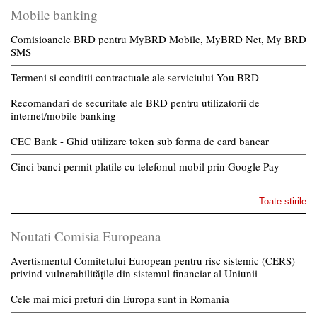
Mobile banking
Comisioanele BRD pentru MyBRD Mobile, MyBRD Net, My BRD
SMS
Termeni si conditii contractuale ale serviciului You BRD
Recomandari de securitate ale BRD pentru utilizatorii de
internet/mobile banking
CEC Bank - Ghid utilizare token sub forma de card bancar
Cinci banci permit platile cu telefonul mobil prin Google Pay
Toate stirile
Noutati Comisia Europeana
Avertismentul Comitetului European pentru risc sistemic (CERS)
privind vulnerabilitățile din sistemul financiar al Uniunii
Cele mai mici preturi din Europa sunt in Romania