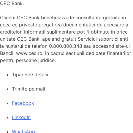
CEC Bank.
Clientii CEC Bank beneficiaza de consultanta gratuita in
ceea ce priveste pregatirea documentatiei de accesare a
creditelor. Informatii suplimentare pot fi obtinute in orice
unitate CEC Bank, apeland gratuit Serviciul suport clienti
la numarul de telefon 0.800.800.848 sau accesand site-ul
Bancii, www.cec.ro, in cadrul sectiunii dedicate finantarilor
pentru persoane juridice.
Tipareste detalii
Trimite pe mail
Facebook
LinkedIn
WhatsApp