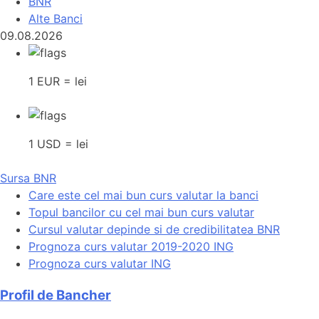
BNR
Alte Banci
09.08.2026
1 EUR = lei
1 USD = lei
Sursa BNR
Care este cel mai bun curs valutar la banci
Topul bancilor cu cel mai bun curs valutar
Cursul valutar depinde si de credibilitatea BNR
Prognoza curs valutar 2019-2020 ING
Prognoza curs valutar ING
Profil de Bancher