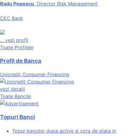
Radu Popescu
, Director Risk Management
CEC Bank
...
vezi profil
Toate Profilele
Profil de Banca
Unicredit Consumer Financing
vezi detalii
Toate Bancile
Topuri Banci
Topul bancilor dupa active si cota de piata in