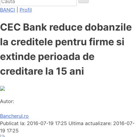
BANCI
|
Profil
CEC Bank reduce dobanzile
la creditele pentru firme si
extinde perioada de
creditare la 15 ani
Autor:
Bancherul.ro
Publicat la: 2016-07-19 17:25
Ultima actualizare: 2016-07-
19 17:25