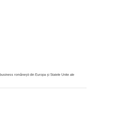
 business românești din Europa și Statele Unite ale