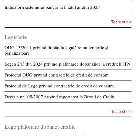
Indicatorii sistemului bancar la finalul anului 2025
Toate stirile
Legislatie
OUG 13/2011 privind dobânda legală remuneratorie și
penalizatoare
Legea 243 din 2024 privind plafonarea dobânzilor la creditele IFN
Proiectul OUG privind contractele de credit de consum
Proiectul de Lege privind contractele de credit de consum
Decizia nr.105/2007 privind raportarea la Biroul de Credit
Toate stirile
Lege plafonare dobanzi credite