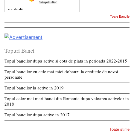
vezi detalii
Toate Bancile
Topuri Banci
Topul bancilor dupa active si cota de piata in perioada 2022-2015
Topul bancilor cu cele mai mici dobanzi la creditele de nevoi
personale
Topul bancilor la active in 2019
Topul celor mai mari banci din Romania dupa valoarea activelor in
2018
Topul bancilor dupa active in 2017
Toate stirile