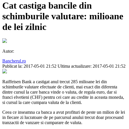
Cat castiga bancile din
schimburile valutare: milioane
de lei zilnic
Autor:
Bancherul.ro
Publicat la: 2017-05-01 21:52
Ultima actualizare: 2017-05-01 21:52
Raiffeisen Bank a castigat anul trecut 285 milioane lei din
schimburile valutare efectuate de clienti, mai exact din diferenta
dintre cursul la care banca vinde o valuta, de regula euro, dar si
franci elvetieni (CHF) pentru cei care au credite in aceasta moneda,
si cursul la care cumpara valuta de la clienti.
Ceea ce inseamna ca banca a avut profituri de peste un milion de lei
in fiecare zi lucratoare de pe parcursul anului trecut doar procesand
tranzactii de vanzare si cumparare de valuta.