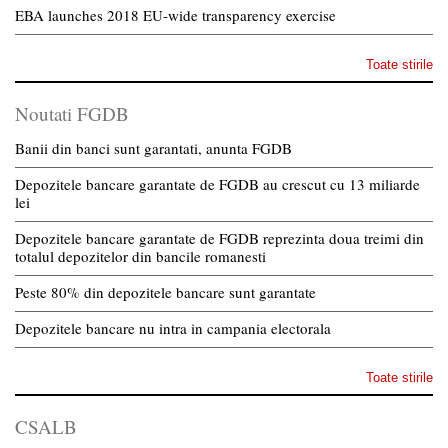
EBA launches 2018 EU-wide transparency exercise
Toate stirile
Noutati FGDB
Banii din banci sunt garantati, anunta FGDB
Depozitele bancare garantate de FGDB au crescut cu 13 miliarde
lei
Depozitele bancare garantate de FGDB reprezinta doua treimi din
totalul depozitelor din bancile romanesti
Peste 80% din depozitele bancare sunt garantate
Depozitele bancare nu intra in campania electorala
Toate stirile
CSALB