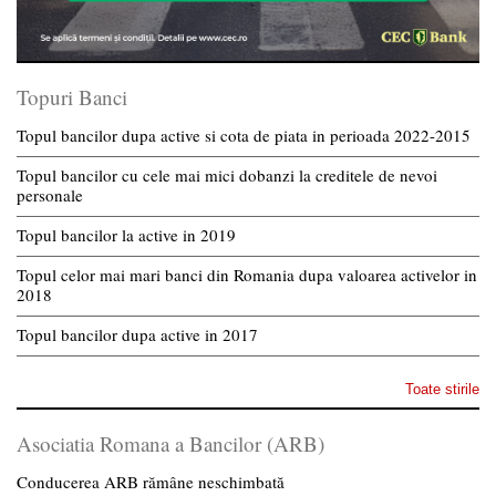
Topuri Banci
Topul bancilor dupa active si cota de piata in perioada 2022-2015
Topul bancilor cu cele mai mici dobanzi la creditele de nevoi
personale
Topul bancilor la active in 2019
Topul celor mai mari banci din Romania dupa valoarea activelor in
2018
Topul bancilor dupa active in 2017
Toate stirile
Asociatia Romana a Bancilor (ARB)
Conducerea ARB rămâne neschimbată