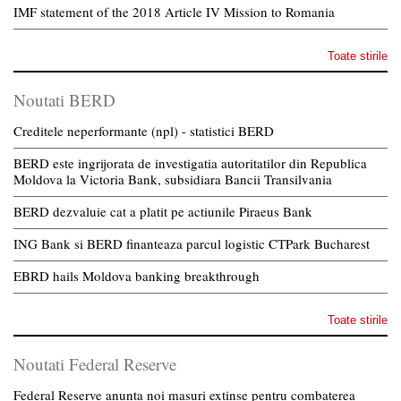
IMF statement of the 2018 Article IV Mission to Romania
Toate stirile
Noutati BERD
Creditele neperformante (npl) - statistici BERD
BERD este ingrijorata de investigatia autoritatilor din Republica
Moldova la Victoria Bank, subsidiara Bancii Transilvania
BERD dezvaluie cat a platit pe actiunile Piraeus Bank
ING Bank si BERD finanteaza parcul logistic CTPark Bucharest
EBRD hails Moldova banking breakthrough
Toate stirile
Noutati Federal Reserve
Federal Reserve anunta noi masuri extinse pentru combaterea