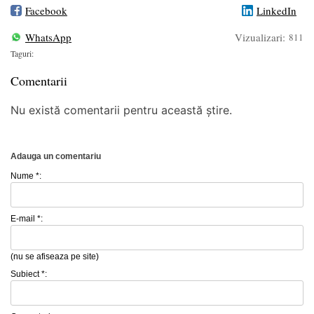
Facebook
LinkedIn
WhatsApp
Vizualizari:
811
Taguri:
Comentarii
Nu există comentarii pentru această știre.
Adauga un comentariu
Nume *:
E-mail *:
(nu se afiseaza pe site)
Subiect *: