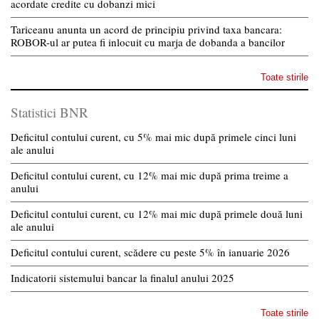
acordate credite cu dobanzi mici
Tariceanu anunta un acord de principiu privind taxa bancara:
ROBOR-ul ar putea fi inlocuit cu marja de dobanda a bancilor
Toate stirile
Statistici BNR
Deficitul contului curent, cu 5% mai mic după primele cinci luni
ale anului
Deficitul contului curent, cu 12% mai mic după prima treime a
anului
Deficitul contului curent, cu 12% mai mic după primele două luni
ale anului
Deficitul contului curent, scădere cu peste 5% în ianuarie 2026
Indicatorii sistemului bancar la finalul anului 2025
Toate stirile