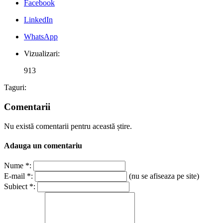
Facebook
LinkedIn
WhatsApp
Vizualizari:
913
Taguri:
Comentarii
Nu există comentarii pentru această știre.
Adauga un comentariu
Nume *:
E-mail *:
(nu se afiseaza pe site)
Subiect *: