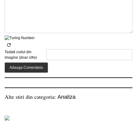
Tastati codul din
imagine (doar cifre)
Alte stiri din categoria:
Analiza