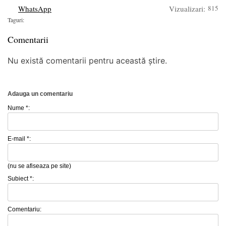
WhatsApp
Vizualizari:
815
Taguri:
Comentarii
Nu există comentarii pentru această știre.
Adauga un comentariu
Nume *:
E-mail *:
(nu se afiseaza pe site)
Subiect *:
Comentariu: