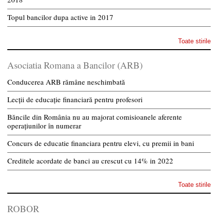
Topul bancilor dupa active in 2017
Toate stirile
Asociatia Romana a Bancilor (ARB)
Conducerea ARB rămâne neschimbată
Lecții de educație financiară pentru profesori
Băncile din România nu au majorat comisioanele aferente
operațiunilor în numerar
Concurs de educatie financiara pentru elevi, cu premii in bani
Creditele acordate de banci au crescut cu 14% in 2022
Toate stirile
ROBOR