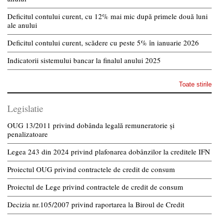
Deficitul contului curent, cu 12% mai mic după primele două luni
ale anului
Deficitul contului curent, scădere cu peste 5% în ianuarie 2026
Indicatorii sistemului bancar la finalul anului 2025
Toate stirile
Legislatie
OUG 13/2011 privind dobânda legală remuneratorie și
penalizatoare
Legea 243 din 2024 privind plafonarea dobânzilor la creditele IFN
Proiectul OUG privind contractele de credit de consum
Proiectul de Lege privind contractele de credit de consum
Decizia nr.105/2007 privind raportarea la Biroul de Credit