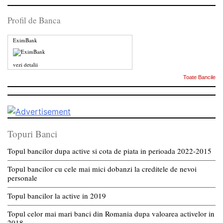
Profil de Banca
EximBank
vezi detalii
Toate Bancile
Topuri Banci
Topul bancilor dupa active si cota de piata in perioada 2022-2015
Topul bancilor cu cele mai mici dobanzi la creditele de nevoi
personale
Topul bancilor la active in 2019
Topul celor mai mari banci din Romania dupa valoarea activelor in
2018