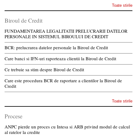
Toate stirile
Biroul de Credit
FUNDAMENTAREA LEGALITATII PRELUCRARII DATELOR
PERSONALE IN SISTEMUL BIROULUI DE CREDIT
BCR: prelucrarea datelor personale la Biroul de Credit
Care banci si IFN-uri raporteaza clientii la Biroul de Credit
Ce trebuie sa stim despre Biroul de Credit
Care este procedura BCR de raportare a clientilor la Biroul de
Credit
Toate stirile
Procese
ANPC pierde un proces cu Intesa si ARB privind modul de calcul
al ratelor la credite