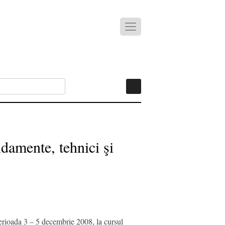
damente, tehnici şi
oada 3 – 5 decembrie 2008, la cursul