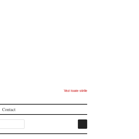
Vezi toate stirile
Contact