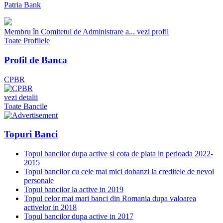
Patria Bank
Membru în Comitetul de Administrare a...
vezi profil
Toate Profilele
Profil de Banca
CPBR
vezi detalii
Toate Bancile
Topuri Banci
Topul bancilor dupa active si cota de piata in perioada 2022-
2015
Topul bancilor cu cele mai mici dobanzi la creditele de nevoi
personale
Topul bancilor la active in 2019
Topul celor mai mari banci din Romania dupa valoarea
activelor in 2018
Topul bancilor dupa active in 2017