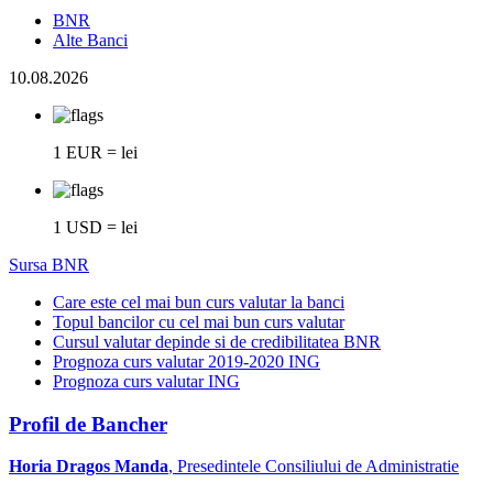
BNR
Alte Banci
10.08.2026
1 EUR = lei
1 USD = lei
Sursa BNR
Care este cel mai bun curs valutar la banci
Topul bancilor cu cel mai bun curs valutar
Cursul valutar depinde si de credibilitatea BNR
Prognoza curs valutar 2019-2020 ING
Prognoza curs valutar ING
Profil de Bancher
Horia Dragos Manda
, Presedintele Consiliului de Administratie