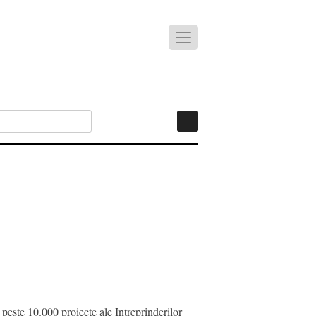
este 10.000 proiecte ale Intreprinderilor