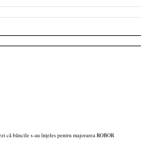
ezi că băncile s-au înțeles pentru majorarea ROBOR