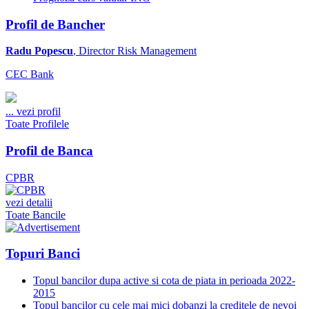
Profil de Bancher
Radu Popescu
, Director Risk Management
CEC Bank
...
vezi profil
Toate Profilele
Profil de Banca
CPBR
vezi detalii
Toate Bancile
Topuri Banci
Topul bancilor dupa active si cota de piata in perioada 2022-
2015
Topul bancilor cu cele mai mici dobanzi la creditele de nevoi