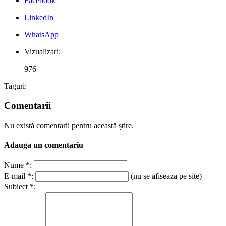
Facebook
LinkedIn
WhatsApp
Vizualizari:
976
Taguri:
Comentarii
Nu există comentarii pentru această știre.
Adauga un comentariu
Nume *:
E-mail *:
(nu se afiseaza pe site)
Subiect *: