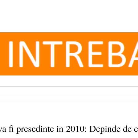
va fi presedinte in 2010: Depinde de c