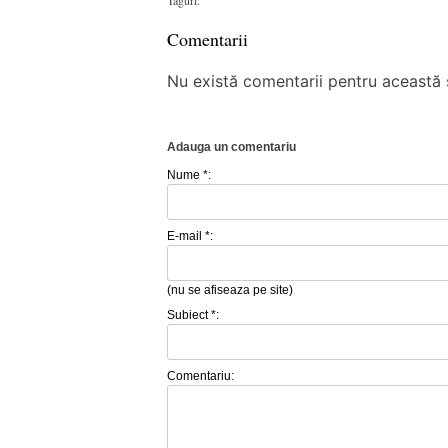
Comentarii
Nu există comentarii pentru această ș
Adauga un comentariu
Nume *:
E-mail *:
(nu se afiseaza pe site)
Subiect *:
Comentariu: