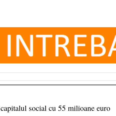
capitalul social cu 55 milioane euro