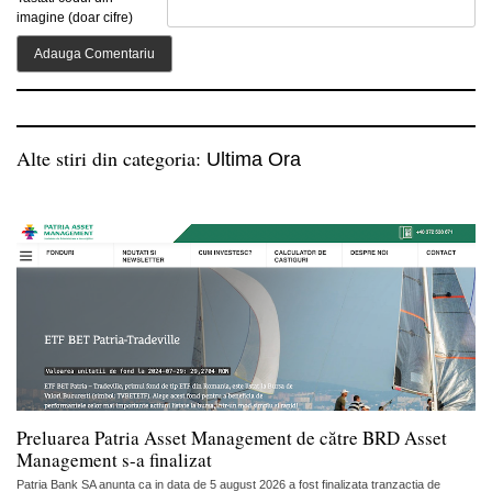
imagine (doar cifre)
Alte stiri din categoria:
Ultima Ora
Preluarea Patria Asset Management de către BRD Asset
Management s-a finalizat
Patria Bank SA anunta ca in data de 5 august 2026 a fost finalizata tranzactia de