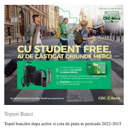
Topuri Banci
Topul bancilor dupa active si cota de piata in perioada 2022-2015