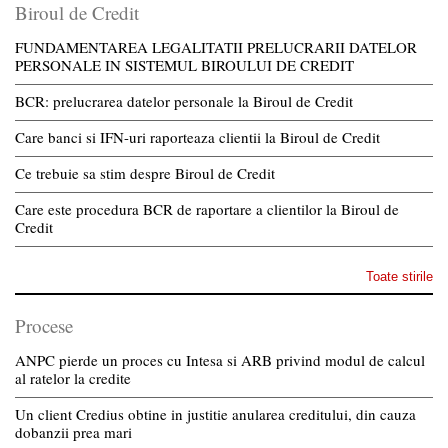
Biroul de Credit
FUNDAMENTAREA LEGALITATII PRELUCRARII DATELOR
PERSONALE IN SISTEMUL BIROULUI DE CREDIT
BCR: prelucrarea datelor personale la Biroul de Credit
Care banci si IFN-uri raporteaza clientii la Biroul de Credit
Ce trebuie sa stim despre Biroul de Credit
Care este procedura BCR de raportare a clientilor la Biroul de
Credit
Toate stirile
Procese
ANPC pierde un proces cu Intesa si ARB privind modul de calcul
al ratelor la credite
Un client Credius obtine in justitie anularea creditului, din cauza
dobanzii prea mari