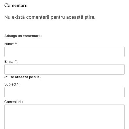
Comentarii
Nu există comentarii pentru această știre.
Adauga un comentariu
Nume *:
E-mail *:
(nu se afiseaza pe site)
Subiect *:
Comentariu: