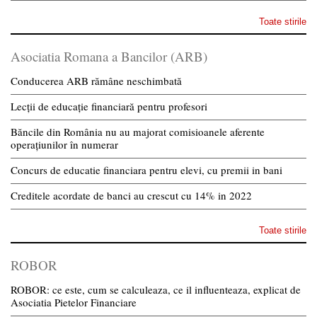
Toate stirile
Asociatia Romana a Bancilor (ARB)
Conducerea ARB rămâne neschimbată
Lecții de educație financiară pentru profesori
Băncile din România nu au majorat comisioanele aferente
operațiunilor în numerar
Concurs de educatie financiara pentru elevi, cu premii in bani
Creditele acordate de banci au crescut cu 14% in 2022
Toate stirile
ROBOR
ROBOR: ce este, cum se calculeaza, ce il influenteaza, explicat de
Asociatia Pietelor Financiare