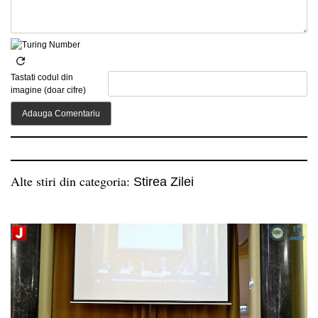
Tastati codul din
imagine (doar cifre)
Alte stiri din categoria:
Stirea Zilei