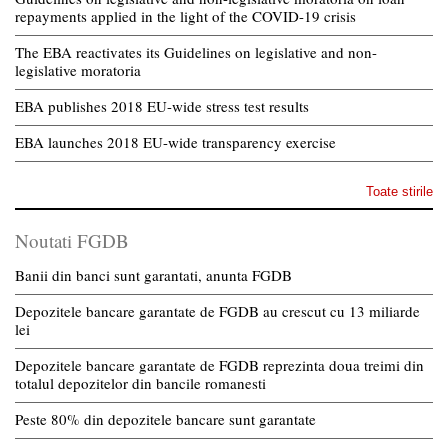
repayments applied in the light of the COVID-19 crisis
The EBA reactivates its Guidelines on legislative and non-
legislative moratoria
EBA publishes 2018 EU-wide stress test results
EBA launches 2018 EU-wide transparency exercise
Toate stirile
Noutati FGDB
Banii din banci sunt garantati, anunta FGDB
Depozitele bancare garantate de FGDB au crescut cu 13 miliarde
lei
Depozitele bancare garantate de FGDB reprezinta doua treimi din
totalul depozitelor din bancile romanesti
Peste 80% din depozitele bancare sunt garantate