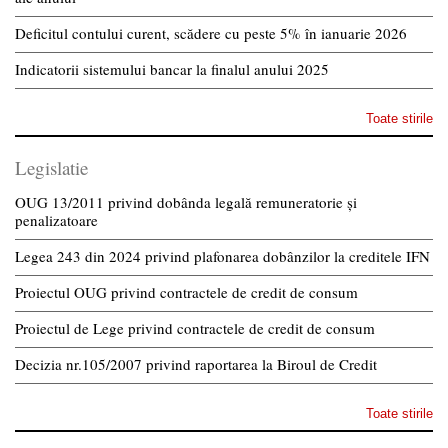
Deficitul contului curent, scădere cu peste 5% în ianuarie 2026
Indicatorii sistemului bancar la finalul anului 2025
Toate stirile
Legislatie
OUG 13/2011 privind dobânda legală remuneratorie și
penalizatoare
Legea 243 din 2024 privind plafonarea dobânzilor la creditele IFN
Proiectul OUG privind contractele de credit de consum
Proiectul de Lege privind contractele de credit de consum
Decizia nr.105/2007 privind raportarea la Biroul de Credit
Toate stirile