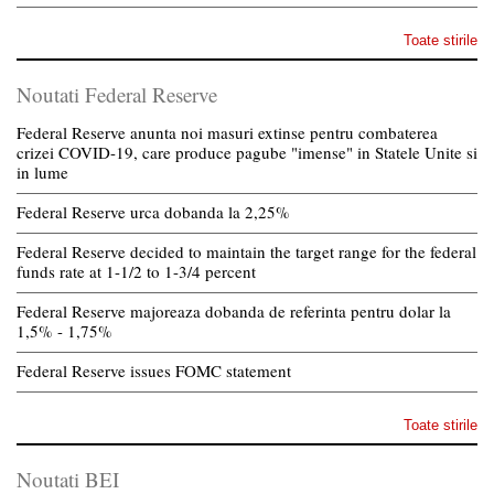
Toate stirile
Noutati Federal Reserve
Federal Reserve anunta noi masuri extinse pentru combaterea
crizei COVID-19, care produce pagube "imense" in Statele Unite si
in lume
Federal Reserve urca dobanda la 2,25%
Federal Reserve decided to maintain the target range for the federal
funds rate at 1-1/2 to 1-3/4 percent
Federal Reserve majoreaza dobanda de referinta pentru dolar la
1,5% - 1,75%
Federal Reserve issues FOMC statement
Toate stirile
Noutati BEI