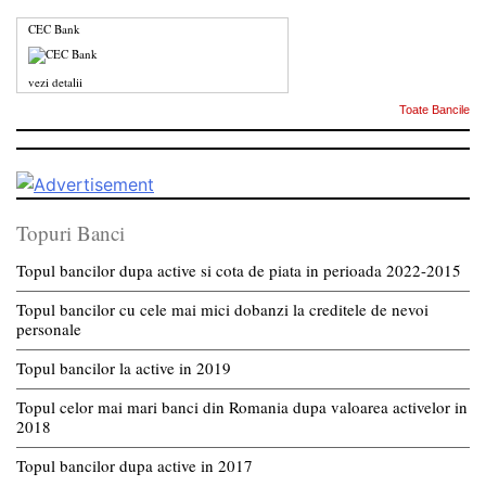
CEC Bank
vezi detalii
Toate Bancile
Topuri Banci
Topul bancilor dupa active si cota de piata in perioada 2022-2015
Topul bancilor cu cele mai mici dobanzi la creditele de nevoi
personale
Topul bancilor la active in 2019
Topul celor mai mari banci din Romania dupa valoarea activelor in
2018
Topul bancilor dupa active in 2017